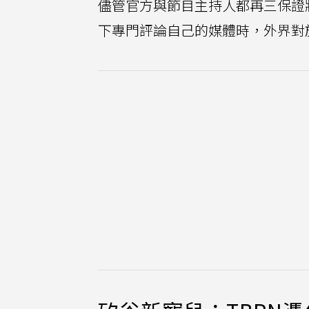
儘管官方與節目主持人都再三保證
下專門評論自己的媒體時，外界對