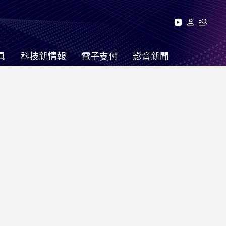
具
科技新情報
電子支付
影音新聞