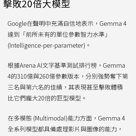
擊敗20倍大模型
Google在聲明中充滿自信地表示，Gemma 4
達到「前所未有的單位參數智力水準」
(Intelligence-per-parameter)。
根據Arena AI文字基準測試排行榜，Gemma
4的310億與260億參數版本，分別強勢奪下第
三名與第六名的佳績，其表現甚至擊敗體積
比它們龐大20倍的巨型模型。
在多模態 (Multimodal)能力方面，Gemma 4
全系列模型都具備處理影片與圖像的能力，