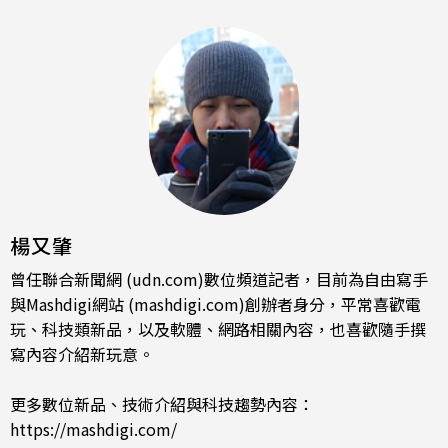
楊又肇
曾任聯合新聞網 (udn.com)數位頻道記者，目前為自由寫手
與Mashdigi網站 (mashdigi.com)創辦者身分，平常喜歡電
玩、科技類新品，以及軟體、網路相關內容，也喜歡隨手撰
寫內容介紹新玩意。
更多數位新品、技術介紹與科技趨勢內容：
https://mashdigi.com/