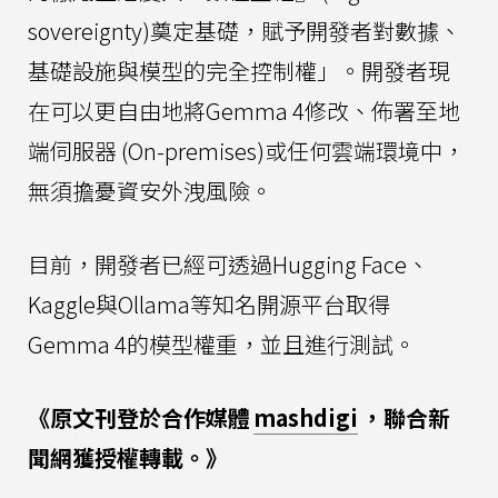
sovereignty)奠定基礎，賦予開發者對數據、
基礎設施與模型的完全控制權」。開發者現
在可以更自由地將Gemma 4修改、佈署至地
端伺服器 (On-premises)或任何雲端環境中，
無須擔憂資安外洩風險。
目前，開發者已經可透過Hugging Face、
Kaggle與Ollama等知名開源平台取得
Gemma 4的模型權重，並且進行測試。
《原文刊登於合作媒體
mashdigi
，聯合新
聞網獲授權轉載。》