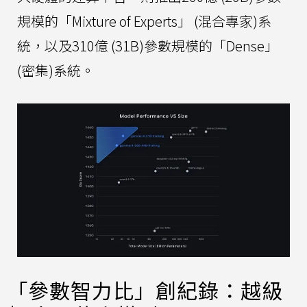
規模的「Mixture of Experts」 (混合專家)系
統，以及310億 (31B)參數規模的「Dense」
(密集)系統。
「參數智力比」創紀錄：越級