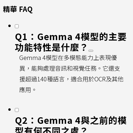
精華 FAQ
Q1：Gemma 4模型的主要
功能特性是什麼？
Gemma 4模型在多模態能力上表現優
異，能夠處理音訊和視覺任務。它還支
援超過140種語言，適合用於OCR及其他
應用。
Q2：Gemma 4與之前的模
型有何不同之處？