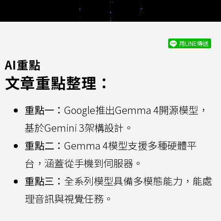
用LINE傳送
AI重點
文章重點整理：
重點一：
Google推出Gemma 4開源模型，
基於Gemini 3架構設計。
重點二：
Gemma 4模型支援多種硬體平
台，涵蓋從手機到伺服器。
重點三：
全系列模型具備多模態能力，能處
理音訊與視覺任務。