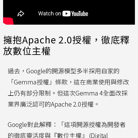
擁抱Apache 2.0授權，徹底釋
放數位主權
過去，Google的開源模型多半採用自家的
「Gemma授權」條款，這在商業使用與修改
上仍有部分限制。但這次Gemma 4全面改採
業界廣泛認可的Apache 2.0授權。
Google對此解釋：「這項開源授權為開發者
的徹底靈活度與『數位主權』 (Digital