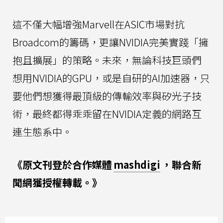
這不僅大幅增強Marvell在ASIC市場對抗
Broadcom的籌碼，更讓NVIDIA完美實踐「擁
抱且擴展」的策略。未來，無論科技巨頭們
想用NVIDIA的GPU，或是自研的AI加速器，只
要他們想獲得最頂級的傳輸效率與矽光子技
術，最終都得乖乖留在NVIDIA定義的網路互
連生態系中。
《原文刊登於合作媒體
mashdigi
，聯合新
聞網獲授權轉載。》