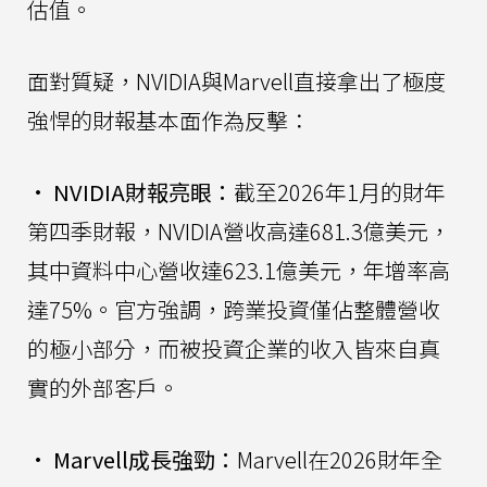
估值。
面對質疑，NVIDIA與Marvell直接拿出了極度
強悍的財報基本面作為反擊：
•
NVIDIA財報亮眼：
截至2026年1月的財年
第四季財報，NVIDIA營收高達681.3億美元，
其中資料中心營收達623.1億美元，年增率高
達75%。官方強調，跨業投資僅佔整體營收
的極小部分，而被投資企業的收入皆來自真
實的外部客戶。
•
Marvell成長強勁：
Marvell在2026財年全