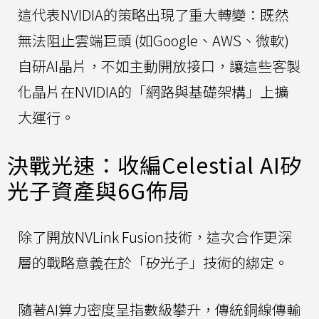
這代表NVIDIA的策略出現了重大轉變：既然
無法阻止雲端巨頭 (如Google、AWS、微軟)
自研AI晶片，不如主動開放接口，讓這些客製
化晶片在NVIDIA的「網路與基礎架構」上擴
大運行。
決戰光速：收編Celestial AI矽
光子資產與6G佈局
除了開放NVLink Fusion技術，這次合作更深
層的戰略意義在於「矽光子」技術的綁定。
隨著AI算力密度呈指數級攀升，傳統銅線傳輸