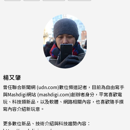
楊又肇
曾任聯合新聞網 (udn.com)數位頻道記者，目前為自由寫手
與Mashdigi網站 (mashdigi.com)創辦者身分，平常喜歡電
玩、科技類新品，以及軟體、網路相關內容，也喜歡隨手撰
寫內容介紹新玩意。
更多數位新品、技術介紹與科技趨勢內容：