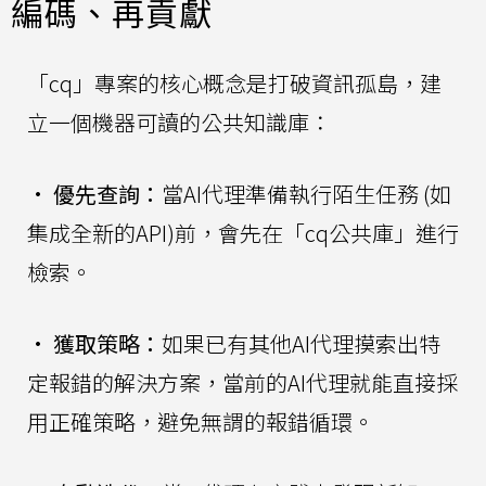
編碼、再貢獻
「cq」專案的核心概念是打破資訊孤島，建
立一個機器可讀的公共知識庫：
•
優先查詢：
當AI代理準備執行陌生任務 (如
集成全新的API)前，會先在「cq公共庫」進行
檢索。
•
獲取策略：
如果已有其他AI代理摸索出特
定報錯的解決方案，當前的AI代理就能直接採
用正確策略，避免無謂的報錯循環。