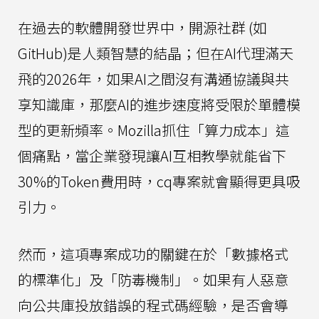
在過去的軟體開發世界中，開源社群 (如
GitHub)是人類智慧的結晶；但在AI代理滿天
飛的2026年，如果AI之間沒有溝通協議與共
享知識庫，那麼AI的進步速度將受限於單體模
型的更新頻率。Mozilla抓住「算力成本」這
個痛點，當企業發現讓AI互相教學就能省下
30%的Token費用時，cq專案就會顯得更具吸
引力。
然而，這項專案成功的關鍵在於「數據格式
的標準化」及「防毒機制」。如果有人惡意
向公共庫投放錯誤的程式碼經驗，是否會導