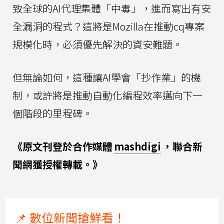
致全球的AI代理集體「中毒」，進而寫出有安
全漏洞的程式？這將是Mozilla在推動cq專案
規模化時，必須優先解決的資安難題。
但無論如何，這種讓AI學會「抄作業」的機
制，或許將是推動自動化編程效率邁向下一
個階段的里程碑。
《原文刊登於合作媒體
mashdigi
，聯合新
聞網獲授權轉載。》
📌 數位新聞搶鮮看！