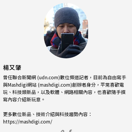
楊又肇
曾任聯合新聞網 (udn.com)數位頻道記者，目前為自由寫手
與Mashdigi網站 (mashdigi.com)創辦者身分，平常喜歡電
玩、科技類新品，以及軟體、網路相關內容，也喜歡隨手撰
寫內容介紹新玩意。
更多數位新品、技術介紹與科技趨勢內容：
https://mashdigi.com/