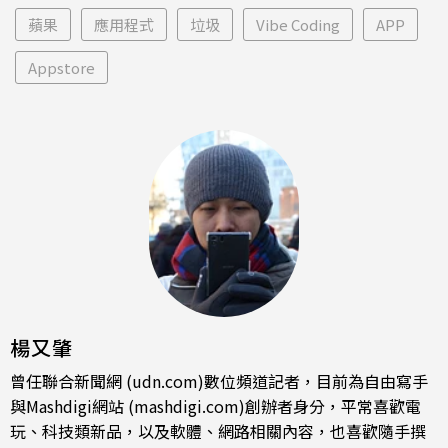
蘋果
應用程式
垃圾
Vibe Coding
APP
Appstore
楊又肇
曾任聯合新聞網 (udn.com)數位頻道記者，目前為自由寫手
與Mashdigi網站 (mashdigi.com)創辦者身分，平常喜歡電
玩、科技類新品，以及軟體、網路相關內容，也喜歡隨手撰