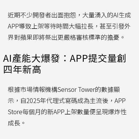
近期不少開發者出面抱怨，大量湧入的AI生成
APP導致上架等待時間大幅拉長，甚至引發外
界對蘋果即將祭出更嚴格審核標準的擔憂。
AI產能大爆發：APP提交量創
四年新高
根據市場情報機構Sensor Tower的數據顯
示，自2025年代理式寫碼成為主流後，APP
Store每個月的新APP上架數量便呈現爆炸性
成長。