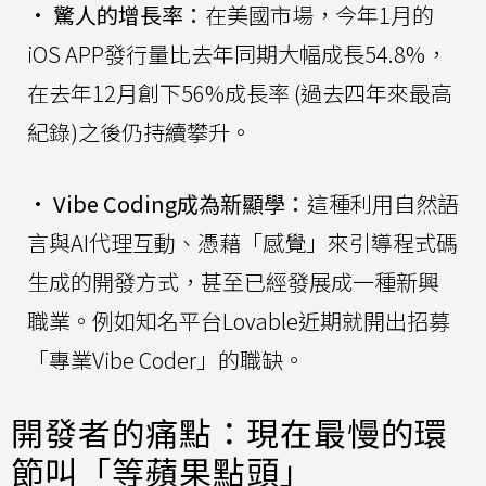
•
驚人的增長率：
在美國市場，今年1月的
iOS APP發行量比去年同期大幅成長54.8%，
在去年12月創下56%成長率 (過去四年來最高
紀錄)之後仍持續攀升。
•
Vibe Coding成為新顯學：
這種利用自然語
言與AI代理互動、憑藉「感覺」來引導程式碼
生成的開發方式，甚至已經發展成一種新興
職業。例如知名平台Lovable近期就開出招募
「專業Vibe Coder」的職缺。
開發者的痛點：現在最慢的環
節叫「等蘋果點頭」