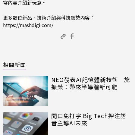
寫內容介紹新玩意。
更多數位新品、技術介紹與科技趨勢內容：
https://mashdigi.com/
相關新聞
NEO發表AI記憶體新技術 施
振榮：帶來半導體新可能
開口免打字 Big Tech押注語
音主導AI未來