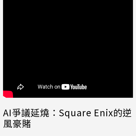
AI爭議延燒：Square Enix的逆
風豪賭