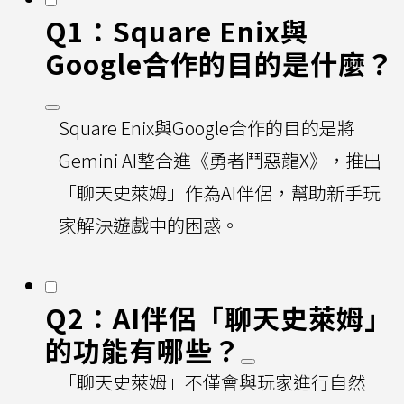
Q1：Square Enix與
Google合作的目的是什麼？
Square Enix與Google合作的目的是將
Gemini AI整合進《勇者鬥惡龍X》，推出
「聊天史萊姆」作為AI伴侶，幫助新手玩
家解決遊戲中的困惑。
Q2：AI伴侶「聊天史萊姆」
的功能有哪些？
「聊天史萊姆」不僅會與玩家進行自然