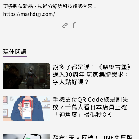
更多數位新品、技術介紹與科技趨勢內容：
https://mashdigi.com/
延伸閱讀
說多了都是淚！《惡靈古堡》
邁入30周年 玩家集體哭求：
字大點好嗎？
手機支付QR Code總是刷失
敗？千萬人看日本店員正確
「神角度」掃碼秒OK
發布1天大反轉！LINE免費版