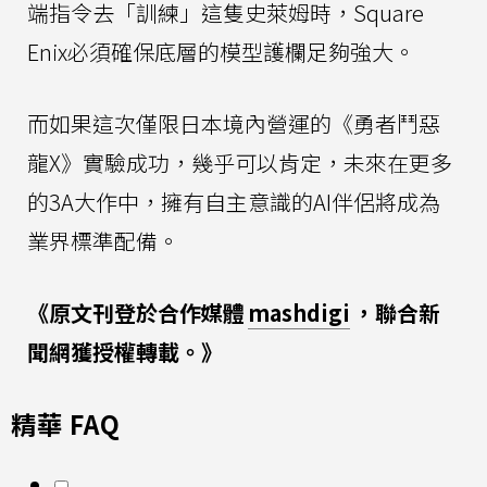
端指令去「訓練」這隻史萊姆時，Square
Enix必須確保底層的模型護欄足夠強大。
而如果這次僅限日本境內營運的《勇者鬥惡
龍X》實驗成功，幾乎可以肯定，未來在更多
的3A大作中，擁有自主意識的AI伴侶將成為
業界標準配備。
《原文刊登於合作媒體
mashdigi
，聯合新
聞網獲授權轉載。》
精華 FAQ