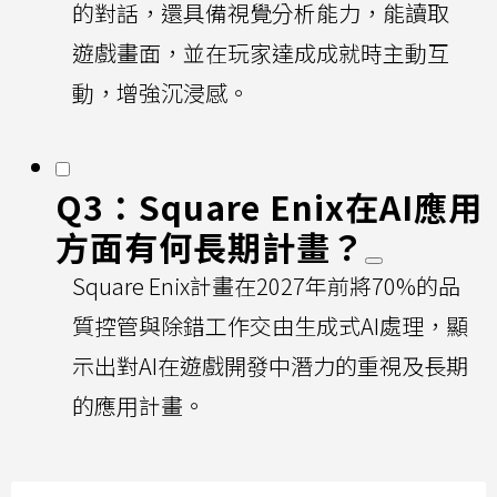
的對話，還具備視覺分析能力，能讀取
遊戲畫面，並在玩家達成成就時主動互
動，增強沉浸感。
Q3：Square Enix在AI應用
方面有何長期計畫？
Square Enix計畫在2027年前將70%的品
質控管與除錯工作交由生成式AI處理，顯
示出對AI在遊戲開發中潛力的重視及長期
的應用計畫。