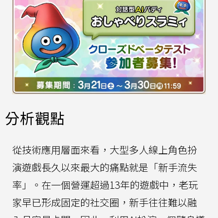
分析觀點
從技術應用層面來看，大型多人線上角色扮
演遊戲長久以來最大的痛點就是「新手流失
率」。在一個營運超過13年的遊戲中，老玩
家早已形成固定的社交圈，新手往往難以融