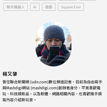
聊天機器人
AI
遊戲
Square Enix
楊又肇
曾任聯合新聞網 (udn.com)數位頻道記者，目前為自由寫手
與Mashdigi網站 (mashdigi.com)創辦者身分，平常喜歡電
玩、科技類新品，以及軟體、網路相關內容，也喜歡隨手撰
寫內容介紹新玩意。