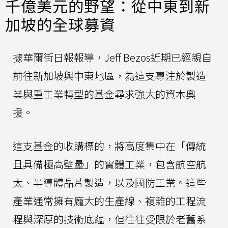
千億美元的野望：從中東到新
加坡的全球募資
據華爾街日報報導，Jeff Bezos近期已經親自
前往新加坡與中東地區，為這支專注於製造
業與重工業轉型的基金尋求強大的資本奧
援。
這支基金的收購標的，將高度集中在「傳統
且具備極高壁壘」的實體工業，包含航空航
太、半導體晶片製造，以及國防工業。這些
產業通常擁有龐大的生產線、複雜的工程流
程與深厚的技術底蘊，但往往受限於老舊系