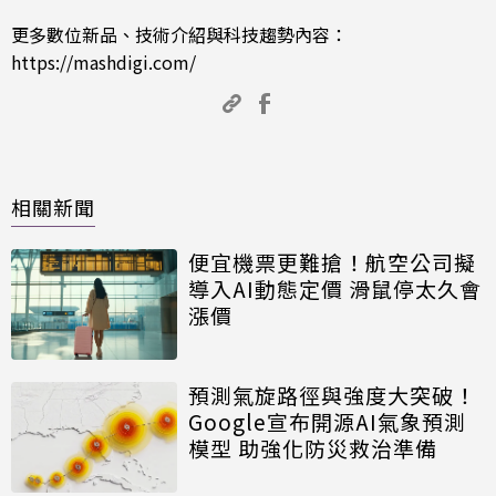
更多數位新品、技術介紹與科技趨勢內容：
https://mashdigi.com/
相關新聞
便宜機票更難搶！航空公司擬
導入AI動態定價 滑鼠停太久會
漲價
預測氣旋路徑與強度大突破！
Google宣布開源AI氣象預測
模型 助強化防災救治準備