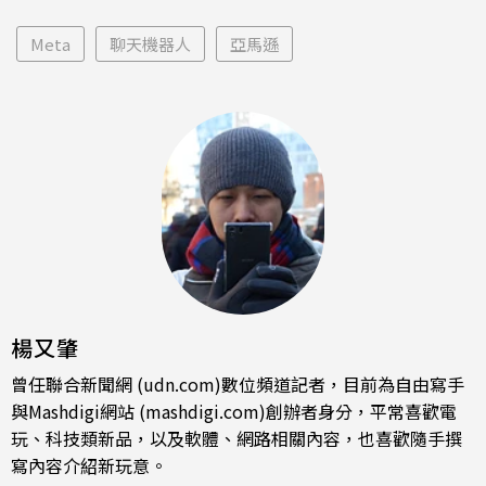
Meta
聊天機器人
亞馬遜
楊又肇
曾任聯合新聞網 (udn.com)數位頻道記者，目前為自由寫手
與Mashdigi網站 (mashdigi.com)創辦者身分，平常喜歡電
玩、科技類新品，以及軟體、網路相關內容，也喜歡隨手撰
寫內容介紹新玩意。