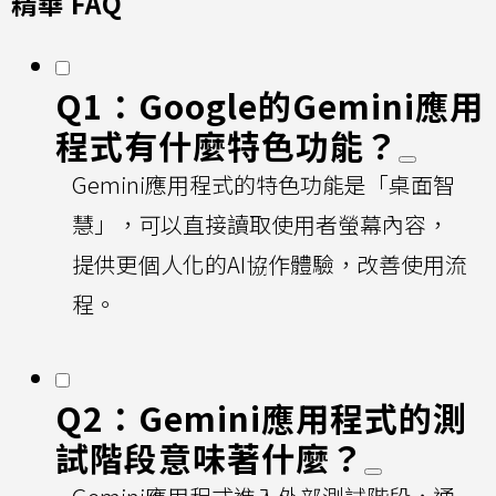
精華 FAQ
Q1：Google的Gemini應用
程式有什麼特色功能？
Gemini應用程式的特色功能是「桌面智
慧」，可以直接讀取使用者螢幕內容，
提供更個人化的AI協作體驗，改善使用流
程。
Q2：Gemini應用程式的測
試階段意味著什麼？