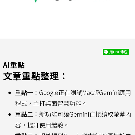
用LINE傳送
AI重點
文章重點整理：
重點一：
Google正在測試Mac版Gemini應用
程式，主打桌面智慧功能。
重點二：
新功能可讓Gemini直接讀取螢幕內
容，提升使用體驗。