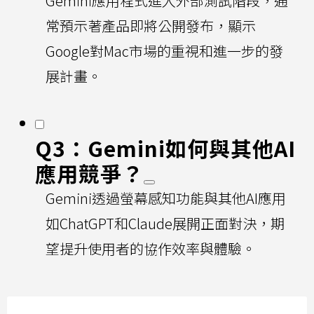
Gemini應用程式進入外部測試階段，通
常預示著產品即將公開發布，顯示
Google對Mac市場的重視和進一步的發
展計畫。
Q3：Gemini如何與其他AI
應用競爭？
Gemini透過螢幕感知功能與其他AI應用
如ChatGPT和Claude展開正面對決，期
望提升使用者的協作效率與體驗。