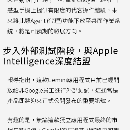
慧型手機上提供有限度的代客操作體驗，未
來將此類Agent (代理)功能下放至桌面作業系
統，將是可預期的發展方向。
步入外部測試階段，與Apple
Intelligence深度結盟
報導指出，這款Gemini應用程式目前已經開
放給非Google員工進行外部測試，這通常是
產品即將迎來正式公開發布的重要訊號。
有趣的是，無論這款獨立應用程式最終的市