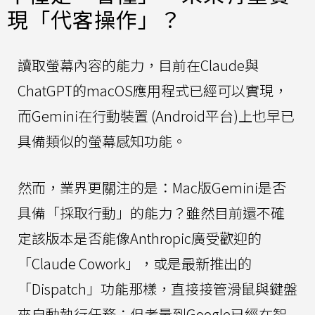
現「代客操作」？
讀取螢幕內容的能力，目前在Claude與
ChatGPT的macOS應用程式已經可以實現，
而Gemini在行動裝置 (Android平台)上也早已
具備類似的螢幕感知功能。
然而，業界更關注的是：Mac版Gemini是否
具備「採取行動」的能力？雖然目前還不確
定該版本是否能像Anthropic廣受歡迎的
「Claude Cowork」，或是最新推出的
「Dispatch」功能那樣，直接接管滑鼠與鍵盤
來自動執行任務；但考量到Google已經在智