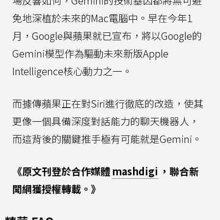
場反響如何，Gemini的技術基因都將無可避
免地深植於未來的Mac電腦中。早在今年1
月，Google與蘋果就已宣布，將以Google的
Gemini模型作為驅動未來新版Apple
Intelligence核心動力之一。
而據傳蘋果正在對Siri進行徹底的改造，使其
更像一個具備深度對話能力的聊天機器人，
而這背後的關鍵推手極有可能就是Gemini。
《原文刊登於合作媒體
mashdigi
，聯合新
聞網獲授權轉載。》