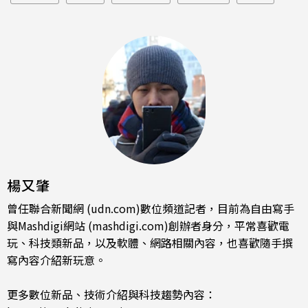
楊又肇
曾任聯合新聞網 (udn.com)數位頻道記者，目前為自由寫手
與Mashdigi網站 (mashdigi.com)創辦者身分，平常喜歡電
玩、科技類新品，以及軟體、網路相關內容，也喜歡隨手撰
寫內容介紹新玩意。
更多數位新品、技術介紹與科技趨勢內容：