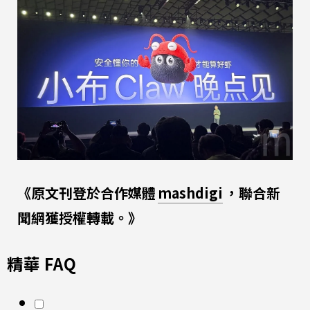
《原文刊登於合作媒體
mashdigi
，聯合新
聞網獲授權轉載。》
精華 FAQ