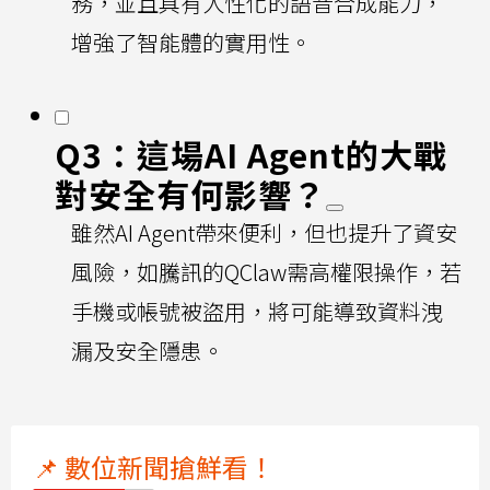
務，並且具有人性化的語音合成能力，
增強了智能體的實用性。
Q3：這場AI Agent的大戰
對安全有何影響？
雖然AI Agent帶來便利，但也提升了資安
風險，如騰訊的QClaw需高權限操作，若
手機或帳號被盜用，將可能導致資料洩
漏及安全隱患。
📌 數位新聞搶鮮看！