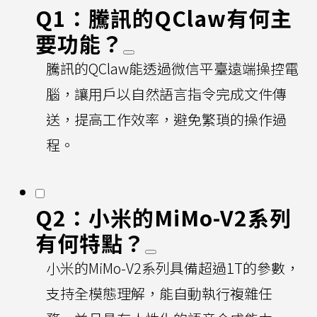
Q1：騰訊的QClaw有何主
要功能？
騰訊的QClaw能透過微信平臺遠端操控電
腦，讓用戶以自然語言指令完成文件傳
送，提高工作效率，避免繁瑣的操作過
程。
Q2：小米的MiMo-V2系列
有何特點？
小米的MiMo-V2系列具備超過1T的參數，
支持全模態理解，能自動執行複雜任