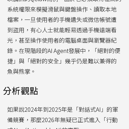
系統權限來模擬滑鼠與鍵盤操作、讀取本地
檔案，一旦使用者的手機遺失或微信帳號遭
到盜用，有心人士就能輕易透過手機遠端看
光，甚至操作使用者的電腦桌面與瀏覽器紀
錄。在現階段的AI Agent發展中，「絕對的便
捷」與「絕對的安全」幾乎仍是難以兼得的
魚與熊掌。
分析觀點
如果說2024年到2025年是「對話式AI」的軍
備競賽，那麼2026年無疑已正式進入「行動