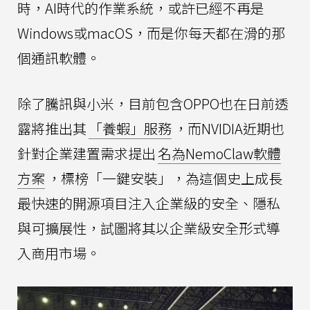
時，AI時代的作業系統，或許已經不再是
Windows或macOS，而是你每天都在滑的那
個通訊軟體。
除了騰訊與小米，目前包含OPPO也在日前透
露將推出其
「養蝦」服務
，而NVIDIA近期也
針對企業建置需求提出
名為NemoClaw軟體
方案
，標榜「一鍵安裝」，為這個史上成長
最快速的開源項目注入企業級的安全、隱私
與可擴展性，試圖將其以企業級安全形式導
入商用市場。