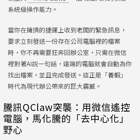
系統級操作能力。
當你在擁擠的捷運上收到老闆的緊急訊息，
要求立刻發送一份存在公司電腦裡的檔案
時，你不再需要狂奔回辦公室，只需在微信
裡對著AI說一句話，遠端的電腦就會自動為你
找出檔案，並且完成發送。這正是「養蝦」
時代為現代辦公帶來的巨大震撼。
騰訊QClaw突襲：用微信遙控
電腦，馬化騰的「去中心化」
野心