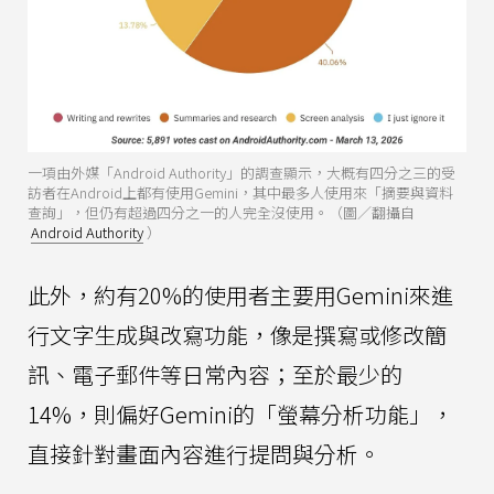
一項由外媒「Android Authority」的調查顯示，大概有四分之三的受
訪者在Android上都有使用Gemini，其中最多人使用來「摘要與資料
查詢」，但仍有超過四分之一的人完全沒使用。（圖／翻攝自
Android Authority
）
此外，約有20%的使用者主要用Gemini來進
行文字生成與改寫功能，像是撰寫或修改簡
訊、電子郵件等日常內容；至於最少的
14%，則偏好Gemini的「螢幕分析功能」，
直接針對畫面內容進行提問與分析。