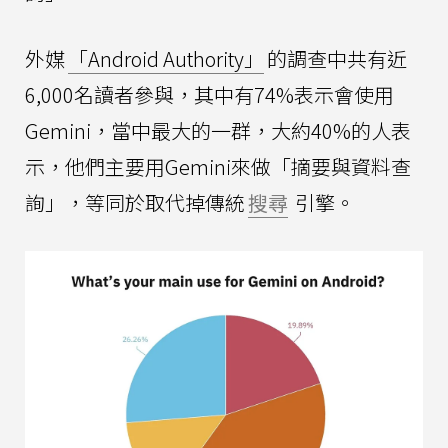
外媒
「Android Authority」
的調查中共有近
6,000名讀者參與，其中有74%表示會使用
Gemini，當中最大的一群，大約40%的人表
示，他們主要用Gemini來做「摘要與資料查
詢」，等同於取代掉傳統
搜尋
引擎。