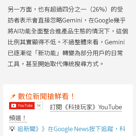
另一方面，也有超過四分之一（26%）的受
訪者表示會直接忽略Gemini，在Google幾乎
將AI功能全面整合進產品生態的情況下，這個
比例其實顯得不低。不過整體來看，Gemini
已逐漸從「新功能」轉變為部分用戶的日常
工具，甚至開始取代傳統搜尋方式。
📌 數位新聞搶鮮看！
訂閱《科技玩家》YouTube
頻道！
💡
追新聞》》在Google News按下追蹤，科