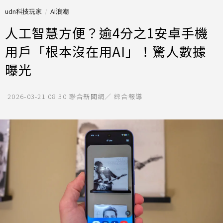
udn科技玩家
AI浪潮
人工智慧方便？逾4分之1安卓手機
用戶「根本沒在用AI」！驚人數據
曝光
2026-03-21 08:30
聯合新聞網／ 綜合報導