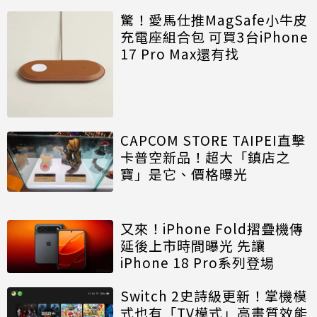
驚！愛馬仕推MagSafe小牛皮
充電座組合包 可買3台iPhone
17 Pro Max還有找
CAPCOM STORE TAIPEI直擊
卡普空新品！超大「鎮店之
寶」是它、價格曝光
又來！iPhone Fold摺疊機傳
延後上市時間曝光 先讓
iPhone 18 Pro系列登場
Switch 2史詩級更新！掌機模
式也有「TV模式」高畫質效能