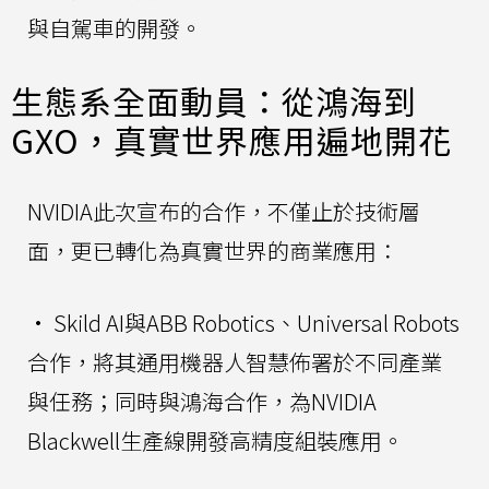
與自駕車的開發。
生態系全面動員：從鴻海到
GXO，真實世界應用遍地開花
NVIDIA此次宣布的合作，不僅止於技術層
面，更已轉化為真實世界的商業應用：
• Skild AI與ABB Robotics、Universal Robots
合作，將其通用機器人智慧佈署於不同產業
與任務；同時與鴻海合作，為NVIDIA
Blackwell生產線開發高精度組裝應用。