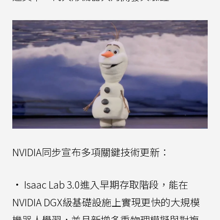
NVIDIA同步宣布多項關鍵技術更新：
• Isaac Lab 3.0進入早期存取階段，能在
NVIDIA DGX級基礎設施上實現更快的大規模
機器人學習，並且新增多重物理模擬與對複