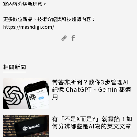
寫內容介紹新玩意。
更多數位新品、技術介紹與科技趨勢內容：
https://mashdigi.com/
相關新聞
常答非所問？教你3步管理AI
記憶 ChatGPT、Gemini都適
用
有「不是X而是Y」就露餡！如
何分辨哪些是AI寫的英文文章