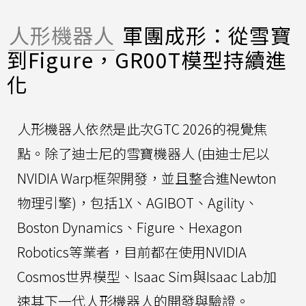
人形機器人
軍團成形：從雪寶
到Figure，GR00T模型持續進
化
人形機器人依然是此次GTC 2026的視覺焦
點。除了迪士尼的雪寶機器人 (由迪士尼以
NVIDIA Warp框架開發，並且整合進Newton
物理引擎)，包括1X、AGIBOT、Agility、
Boston Dynamics、Figure、Hexagon
Robotics等業者，目前都在使用NVIDIA
Cosmos世界模型、Isaac Sim與Isaac Lab加
速其下一代人形機器人的開發與驗證。