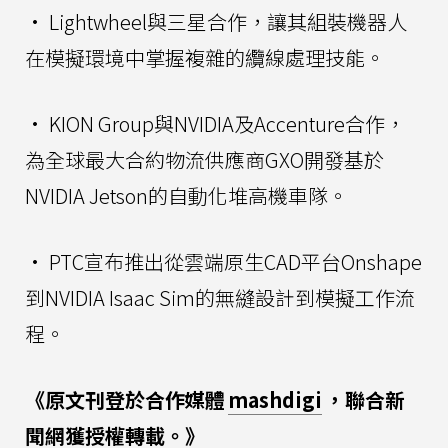
• Lightwheel與三星合作，讓其組裝機器人
在模擬環境中掌握複雜的纜線處理技能。
• KION Group與NVIDIA及Accenture合作，
為全球最大合約物流供應商GXO開發基於
NVIDIA Jetson的自動化堆高機車隊。
• PTC宣布推出從雲端原生CAD平台Onshape
到NVIDIA Isaac Sim的無縫設計到模擬工作流
程。
《原文刊登於合作媒體
mashdigi
，聯合新
聞網獲授權轉載。》