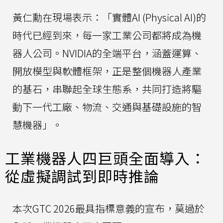
黃仁勳在現場表示：「實體AI (Physical AI)的
時代已經到來，每一家工業公司都將成為機
器人公司。NVIDIA的全端平台，涵蓋運算、
開放模型與軟體框架，正是整個機器人產業
的基石，串聯起全球生態系，共同打造將驅
動下一代工廠、物流、交通與基礎設施的智
慧機器」。
工業機器人四巨頭全面導入：
從虛擬調試到即時推論
本次GTC 2026最具指標意義的宣布，莫過於