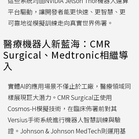
這些系統均由NVIDIA Jetson Thor機器人運算
平台驅動，讓開發者能更快速、更智慧、更
可靠地從模擬訓練走向真實世界佈署。
醫療機器人新藍海：CMR
Surgical、Medtronic相繼導
入
實體AI的應用場景不僅止於工廠，醫療領域同
樣展現巨大潛力。CMR Surgical正使用
Cosmos-H模擬技術，在臨床佈署前對其
Versius手術系統進行機器人智慧訓練與驗
證。Johnson & Johnson MedTech則運用基