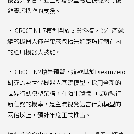
雜靈巧操作的支援。
• GR00T N1.7模型開放商業授權，為生產就
緒的機器人佈署帶來包括先進靈巧控制在內
的通用機器人技能。
• GR00T N2搶先預覽，這款基於DreamZero
研究的次世代機器人基礎模型，採用全新的
世界行動模型架構，在陌生環境中成功執行
新任務的機率，是主流視覺語言行動模型的
兩倍以上，預計年底正式推出。