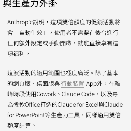
與生產力外掛
Anthropic說明，這項雙倍額度的促銷活動將
會「自動生效」，使用者不需要在後台進行
任何額外設定或手動開啟，就能直接享有這
項福利。
這波活動的適用範圍也極度廣泛。除了基本
的網頁版、桌面版與
行動裝置
App外，在離
峰時段使用Cowork、Claude Code，以及專
為微軟Office打造的Claude for Excel與Claude
for PowerPoint等生產力工具，同樣適用雙倍
額度計算。