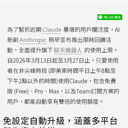
用LINE傳送
為了緊抓近期
Claude
暴增的用戶關注度，AI
新創
Anthropic
稍早宣布推出限時回饋活
動，全面提升旗下
聊天機器人
的使用上限。
自2026年3月13日起至3月27日止，只要使用
者在非尖峰時段 (即美東時間平日上午8點至
下午2點以外的時間)使用Claude，包含免費
版 (Free)、Pro、Max，以及Team訂閱方案的
用戶，都能自動享有雙倍的使用額度。
免設定自動升級，涵蓋多平台