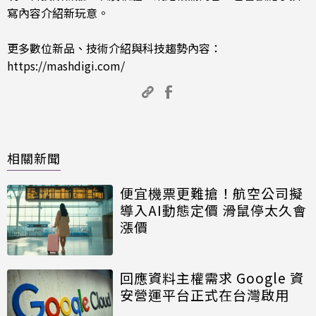
寫內容介紹新玩意。
更多數位新品、技術介紹與科技趨勢內容：
https://mashdigi.com/
相關新聞
便宜機票更難搶！航空公司擬
導入AI動態定價 滑鼠停太久會
漲價
回應資料主權需求 Google 資
安營運平台正式在台灣啟用