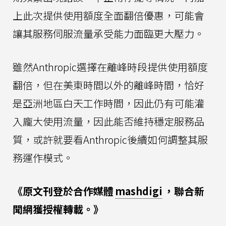
上此次提供使用額度全面翻倍優惠，可能會
讓其服務伺服流量承受能力面臨更大壓力。
雖然Anthropic選擇在離峰時段提供使用額度
翻倍，但在美東時間以外的離峰時間，恰好
是亞洲地區白天工作時間，因此仍有可能灌
入龐大使用流量，因此能否維持穩定服務品
質，或許就要看Anthropic後續如何調整其服
務運作模式。
《原文刊登於合作媒體
mashdigi
，聯合新
聞網獲授權轉載。》