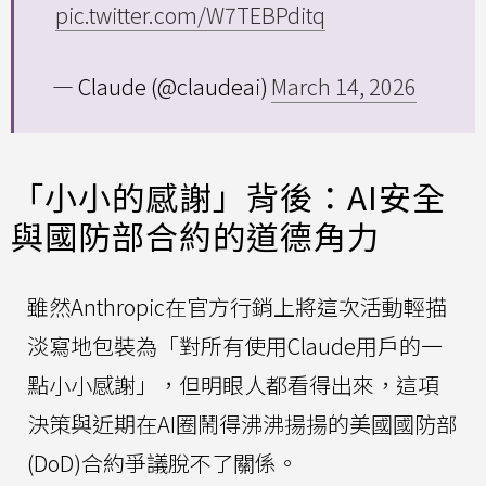
pic.twitter.com/W7TEBPditq
— Claude (@claudeai)
March 14, 2026
「小小的感謝」背後：AI安全
與國防部合約的道德角力
雖然Anthropic在官方行銷上將這次活動輕描
淡寫地包裝為「對所有使用Claude用戶的一
點小小感謝」，但明眼人都看得出來，這項
決策與近期在AI圈鬧得沸沸揚揚的美國國防部
(DoD)合約爭議脫不了關係。