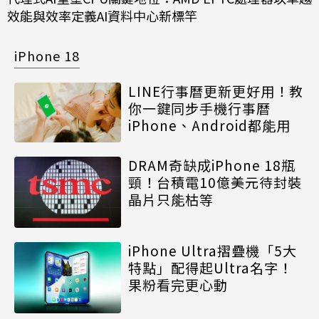
效能與效率定義AI資料中心新標竿
iPhone 18
LINE行事曆更新更好用！教
你一鍵同步手機行事曆
iPhone、Android都能用
DRAM奇缺成iPhone 18瓶
頸！台積電10億美元待封裝
晶片只能枯等
iPhone Ultra摺疊機「5大
特點」配得起Ultra名字！
果粉看完更心動