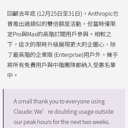
回顧去年底 (12月25日至31日)，Anthropic也
曾推出過類似的雙倍額度活動，但當時僅限
定Pro與Max的高階訂閱用戶參與。相較之
下，這次的限時升級展現更大的企圖心，除
了最高階的企業版 (Enterprise)用戶外，幾乎
將所有免費用戶與中階團隊都納入受惠名單
中。
A small thank you to everyone using
Claude: We’re doubling usage outside
our peak hours for the next two weeks.