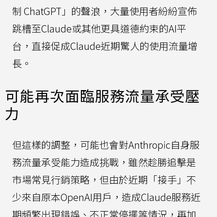
制 ChatGPT」的聲浪，大量使用者紛紛宣佈
跳槽至Claude或其他更具道德約束的AI平
台，直接促成Claude近期驚人的使用流量增
長。
可能再次面臨服務流量承受壓
力
但這樣的調整，可能也會對Anthropic自身服
務流量承受能力造成挑戰，雖然趁勝追擊是
市場常見行銷策略，但由於近期「接手」不
少來自原本OpenAI用戶，造成Claude服務近
期頻繁出現錯誤、不正常停擺等情況，再加