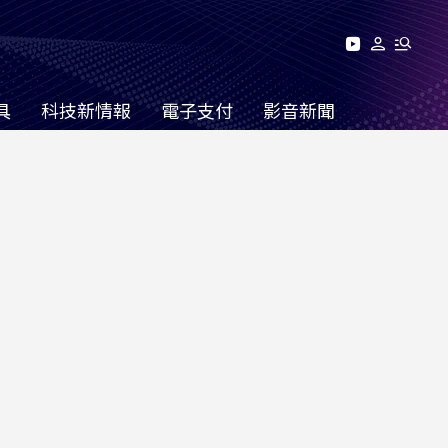
具
科技新情報
電子支付
影音新聞