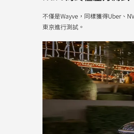
不僅是Wayve，同樣獲得Uber、N
東京進行測試。