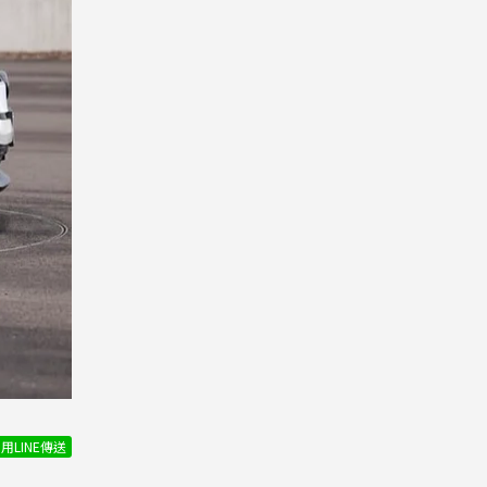
用LINE傳送