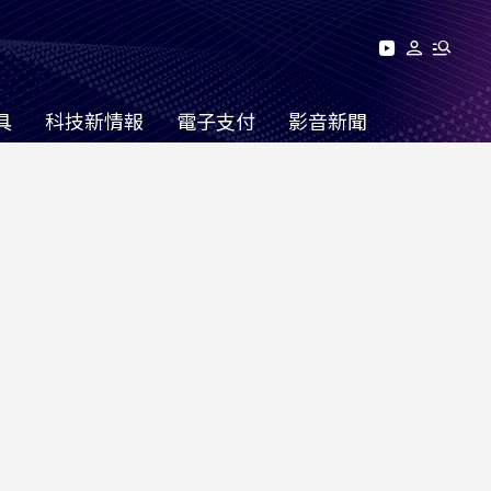
具
科技新情報
電子支付
影音新聞