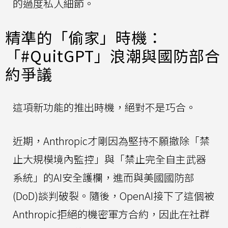
的過度私人細節。
精準的「偷家」時機：
「#QuitGPT」浪潮與國防部合
約爭議
這項新功能的推出時機，絕對不是巧合。
近期，Anthropic才剛因為堅持不願撤除「禁
止大規模境內監控」與「禁止完全自主武器
系統」的AI安全護欄，進而與美國國防部
(DoD)談判破裂。隨後，OpenAI接下了這個被
Anthropic拒絕的機密軍方合約，因此在社群