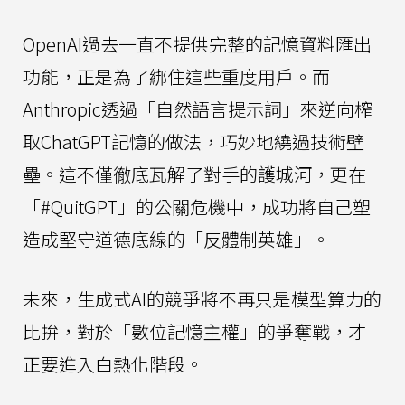
OpenAI過去一直不提供完整的記憶資料匯出
功能，正是為了綁住這些重度用戶。而
Anthropic透過「自然語言提示詞」來逆向榨
取ChatGPT記憶的做法，巧妙地繞過技術壁
壘。這不僅徹底瓦解了對手的護城河，更在
「#QuitGPT」的公關危機中，成功將自己塑
造成堅守道德底線的「反體制英雄」。
未來，生成式AI的競爭將不再只是模型算力的
比拚，對於「數位記憶主權」的爭奪戰，才
正要進入白熱化階段。