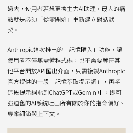
過去，使用者若想更換主力AI助理，最大的痛
點就是必須「從零開始」重新建立對話默
契。
Anthropic這次推出的「記憶匯入」功能，讓
使用者不僅無需懂程式碼，也不需要等待其
他平台開放API匯出介面，只需複製Anthropic
官方提供的一段「記憶萃取提示詞」，再將
這段提示詞貼到ChatGPT或Gemini中，即可
強迫舊的AI系統吐出所有關於你的指令偏好、
專案細節與上下文。