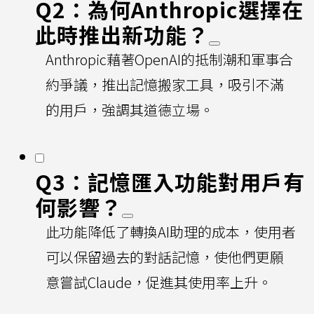
Q2：為何Anthropic選擇在
此時推出新功能？
Anthropic藉著OpenAI的抵制潮和軍事合
約爭議，推出記憶搬家工具，吸引不滿
的用戶，強調其道德立場。
Q3：記憶匯入功能對用戶有
何影響？
此功能降低了轉換AI助理的成本，使用者
可以保留過去的對話記憶，使他們更願
意嘗試Claude，促進其使用率上升。