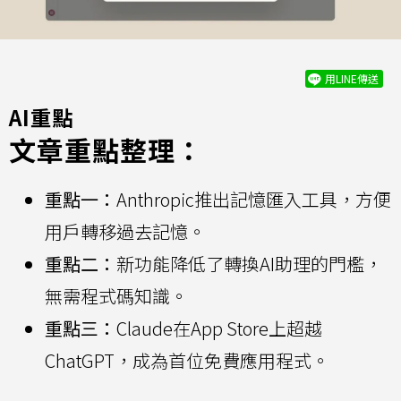
用LINE傳送
AI重點
文章重點整理：
重點一：
Anthropic推出記憶匯入工具，方便
用戶轉移過去記憶。
重點二：
新功能降低了轉換AI助理的門檻，
無需程式碼知識。
重點三：
Claude在App Store上超越
ChatGPT，成為首位免費應用程式。