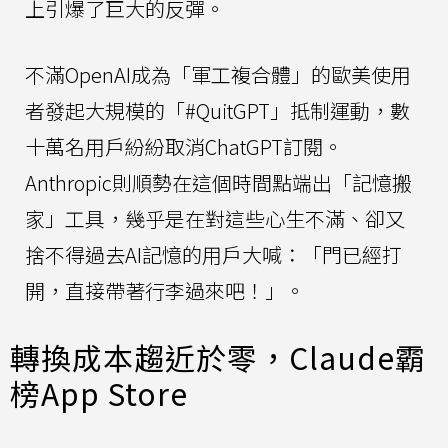
上引爆了巨大的反彈。
不滿OpenAI成為「軍工複合體」的歐美使用
者發起大規模的「#QuitGPT」抵制運動，數
十萬名用戶紛紛取消ChatGPT訂閱。
Anthropic則順勢在這個時間點端出「記憶搬
家」工具，幾乎是在對這些心生不滿、卻又
捨不得過去AI記憶的用戶大喊：「門已經打
開，直接帶著行李過來吧！」。
轉換成本趨近於零，Claude霸
榜App Store