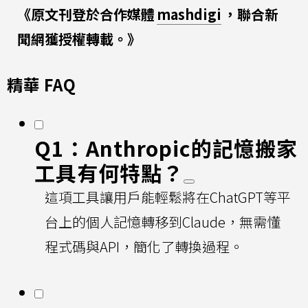
《原文刊登於合作媒體
mashdigi
，聯合新
聞網獲授權轉載。》
精華 FAQ
Q1：Anthropic的記憶搬家
工具有何特點？
這項工具讓用戶能輕鬆將在ChatGPT等平
台上的個人記憶轉移到Claude，無需懂
程式碼與API，簡化了轉換過程。