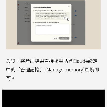
最後，將產出結果直接複製貼進Claude設定
中的「管理記憶」 (Manage memory)區塊即
可。