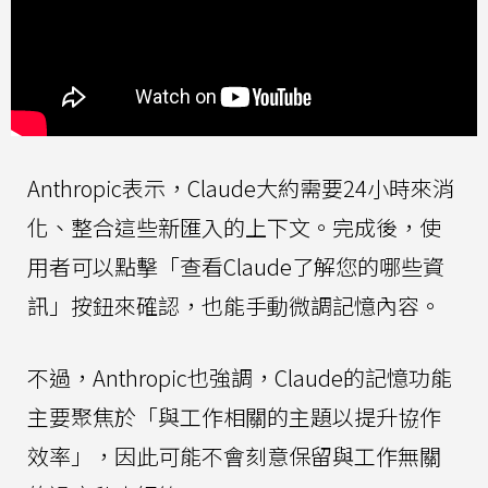
Anthropic表示，Claude大約需要24小時來消
化、整合這些新匯入的上下文。完成後，使
用者可以點擊「查看Claude了解您的哪些資
訊」按鈕來確認，也能手動微調記憶內容。
不過，Anthropic也強調，Claude的記憶功能
主要聚焦於「與工作相關的主題以提升協作
效率」，因此可能不會刻意保留與工作無關