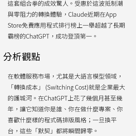
這套組合拳的成效驚人。受惠於這波抵制潮
與零阻力的轉換體驗，Claude近期在App
Store免費應用程式排行榜上一舉超越了長期
霸榜的ChatGPT，成功登頂第一。
分析觀點
在軟體服務市場，尤其是大語言模型領域，
「轉換成本」 (Switching Cost)就是企業最大
的護城河。在ChatGPT上花了幾個月甚至幾
年，讓它知道你是誰、你在做什麼專案、你
喜歡什麼樣的程式碼排版風格；一旦換平
台，這些「默契」都將瞬間歸零。