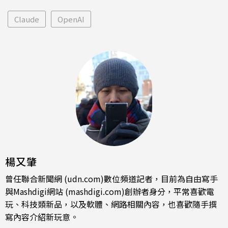
Claude
OpenAI
楊又肇
曾任聯合新聞網 (udn.com)數位頻道記者，目前為自由寫手
與Mashdigi網站 (mashdigi.com)創辦者身分，平常喜歡電
玩、科技類新品，以及軟體、網路相關內容，也喜歡隨手撰
寫內容介紹新玩意。