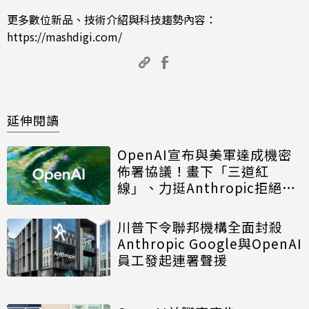
更多數位新品、技術介紹與科技趨勢內容：
https://mashdigi.com/
延伸閱讀
OpenAI宣布與美軍達成機密
佈署協議！畫下「三道紅
線」、力挺Anthropic拒絕供
應鏈風險標籤
川普下令聯邦機構全面封殺
Anthropic Google與OpenAI
員工發起連署聲援