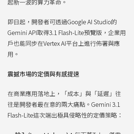
起新一波的算力革命。
即日起，開發者可透過Google AI Studio的
Gemini API取得3.1 Flash-Lite預覽版，企業用
戶也能同步在Vertex AI平台上進行佈署與應
用。
震撼市場的定價與有感提速
在商業應用落地上，「成本」與「延遲」往
往是開發者最在意的兩大痛點。Gemini 3.1
Flash-Lite這次端出極具侵略性的定價策略：