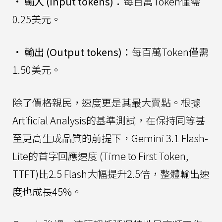
•
輸入 (Input tokens)：
每百萬Token僅需
0.25美元。
•
輸出 (Output tokens)：
每百萬Token僅需
1.50美元。
除了價格親民，速度更是其最大賣點。根據
Artificial Analysis的基準測試，在保持同等甚
至更高生成品質的前提下，Gemini 3.1 Flash-
Lite的首字回應速度 (Time to First Token,
TTFT)比2.5 Flash大幅提升2.5倍，整體輸出速
度也成長45%。