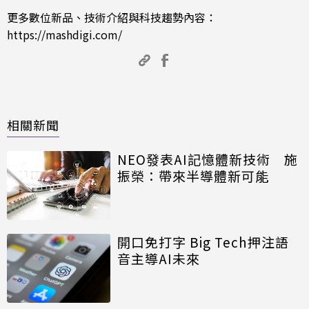
更多數位新品、技術介紹與科技趨勢內容：
https://mashdigi.com/
相關新聞
NEO發表AI記憶體新技術 施
振榮：帶來半導體新可能
開口免打字 Big Tech押注語
音主導AI未來