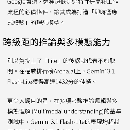
Google強調，這種超低延遲特性是高頻工作
流程的必備條件，讓其成為打造「即時響應
式體驗」的理想模型。
跨級距的推論與多模態能力
別以為掛上了「Lite」的後綴就代表不夠聰
明。在權威排行榜Arena.ai上，Gemini 3.1
Flash-Lite獲得高達1432分的佳績。
更令人矚目的是，在多項考驗推論邏輯與多
模態理解 (Multimodal understanding)的基準
測試中，Gemini 3.1 Flash-Lite的表現均超越