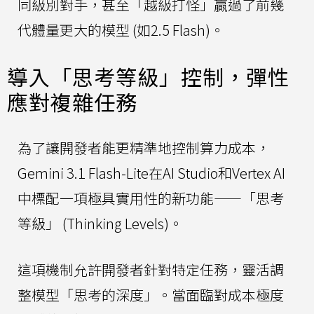
同級別對手，甚至「越級打怪」贏過了前幾
代體量更大的模型 (如2.5 Flash)。
導入「思考等級」控制，彈性
應對複雜任務
為了讓開發者能更精準地控制算力成本，
Gemini 3.1 Flash-Lite在AI Studio和Vertex AI
中標配一項極具實用性的新功能——「思考
等級」 (Thinking Levels)。
這項機制允許開發者針對特定任務，靈活調
整模型「思考的深度」。當面臨對成本極度