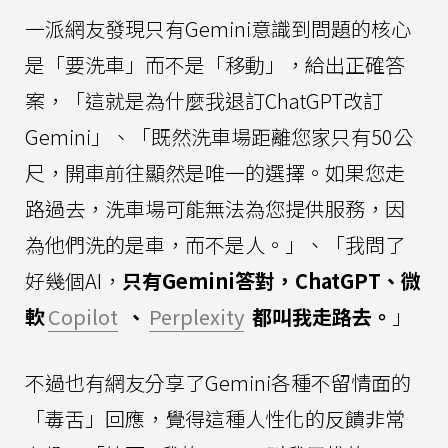
一派網友發現只有Gemini意識到問題的核心
是「要洗車」而不是「移動」，給出正確答
案，「這就是為什麼我退訂ChatGPT改訂
Gemini」、「既然洗車場距離您家只有50公
尺，開車前往顯然是唯一的選擇。如果您走
路過去，洗車場可能無法為您提供服務，因
為他們洗的是車，而不是人。」、「我問了
好幾個AI，
只有Gemini答對，ChatGPT、微
軟
Copilot
、
Perplexity
都叫我走路去。
」
不過也有網友分享了Gemini各種不留情面的
「毒舌」回應，覺得這種人性化的反饋非常