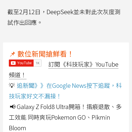
截至2月12日，DeepSeek並未對此次灰度測
試作出回應。
📌 數位新聞搶鮮看！
訂閱《科技玩家》YouTube
頻道！
💡
追新聞》》在Google News按下追蹤，科
技玩家好文不漏接！
📢 Galaxy Z Fold8 Ultra開箱！摺痕退散、多
工效能 同時爽玩Pokemon GO、Pikmin
Bloom