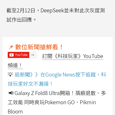
截至2月12日，DeepSeek並未對此次灰度測
試作出回應。
📌 數位新聞搶鮮看！
訂閱《科技玩家》YouTube
頻道！
💡
追新聞》》在Google News按下追蹤，科
技玩家好文不漏接！
📢 Galaxy Z Fold8 Ultra開箱！摺痕退散、多
工效能 同時爽玩Pokemon GO、Pikmin
Bloom