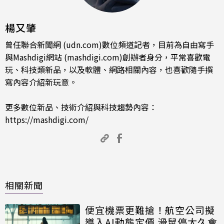
楊又肇
曾任聯合新聞網 (udn.com)數位頻道記者，目前為自由寫手
與Mashdigi網站 (mashdigi.com)創辦者身分，平常喜歡電
玩、科技類新品，以及軟體、網路相關內容，也喜歡隨手撰
寫內容介紹新玩意。
更多數位新品、技術介紹與科技趨勢內容：
https://mashdigi.com/
相關新聞
便宜機票更難搶！航空公司擬
導入AI動態定價 滑鼠停太久會