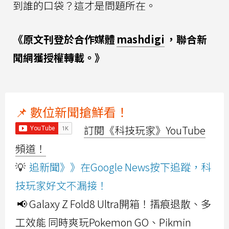
到誰的口袋？這才是問題所在。
《原文刊登於合作媒體
mashdigi
，聯合新
聞網獲授權轉載。》
📌 數位新聞搶鮮看！
訂閱《科技玩家》YouTube
頻道！
💡
追新聞》》在Google News按下追蹤，科
技玩家好文不漏接！
📢 Galaxy Z Fold8 Ultra開箱！摺痕退散、多
工效能 同時爽玩Pokemon GO、Pikmin