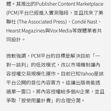
體。其推出的Publisher Content Marketplace
(PCM)平台已經進入實測階段，並且找來了美
聯社 (The Associated Press)、Condé Nast、
Hearst Magazines與Vox Media等媒體業者共
同設計。
微軟強調，PCM平台的目標是解決目前「一
對一談判」的低效模式，改以市場機制讓內
容授權交易規模化運作。目前已知Yahoo是該
平台公開的首位內容買方。這讓出版商能透
過單一窗口，將內容授權給多個AI企業，並且
爭取「按使用量計費」的合理分潤。