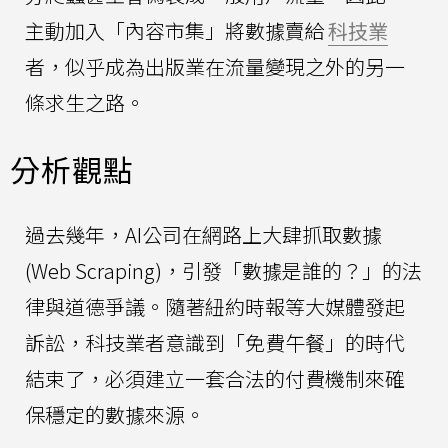
主動加入「內容市集」將數據賣給
科技業
者，似乎成為出版業在流量變現之外的另一
條求生之路。
分析觀點
過去幾年，AI公司在網路上大肆抓取數據
(Web Scraping)，引發「數據是誰的？」的法
律與道德爭議。隨著紐約時報等大媒體發起
訴訟，科技業者意識到「免費午餐」的時代
結束了，必須建立一套合法的付費機制來確
保穩定的數據來源。