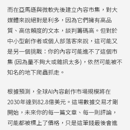
而在亞馬遜與微軟先後建立內容市集，對大
媒體來說絕對是利多，因為它們擁有高品
質、高信賴度的文本，談判籌碼高。但對於
中小型創作者或個人部落客來說，這可能又
是另一個挑戰：你的內容可能進不了這個市
集 (因為量不夠大或雜訊太多)，依然可能被不
知名的地下爬蟲抓走。
根據預測，全球AI內容創作市場規模將在
2030年達到82.8億美元。這場數據交易才剛
開始，未來你的每一篇文章、每一則評論，
可能都被標上了價格，只是這筆錢最後會進