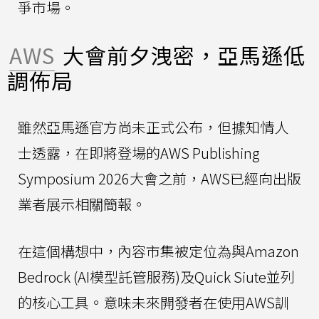
爭市場。
AWS
大會前夕洩密，亞馬遜低
調佈局
雖然亞馬遜官方尚未正式公布，但據知情人
士透露，在即將登場的AWS Publishing
Symposium 2026大會之前，AWS已經向出版
業者展示相關簡報。
在這個構想中，內容市集被定位為與Amazon
Bedrock (AI模型託管服務)及Quick Siute並列
的核心工具。意味未來開發者在使用AWS訓