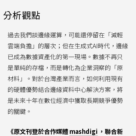
分析觀點
過去我們談邊緣運算，可能還停留在「減輕
雲端負擔」的層次；但在生成式AI時代，邊緣
已成為數據資產化的第一現場。數據不再只
是單純的存檔，而是轉化為企業洞察的「原
材料」。對於台灣產業而言，如何利用現有
的硬體優勢結合邊緣資料中心解決方案，將
是未來十年在數位經濟中獲取長期競爭優勢
的關鍵。
《原文刊登於合作媒體
mashdigi
，聯合新