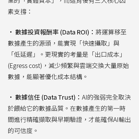
業的「實體資本」，而這背後有三大核心因
素支撐：
•
數據投資報酬率 (Data ROI)：
將運算移至
數據產生的源頭，能實現「快速攝取」與
「低延遲」。更現實的考量是「出口成本」
(Egress cost)，減少頻繁與雲端交換大量原始
數據，能顯著優化成本結構。
•
數據信任 (Data Trust)：
AI的強弱完全取決
於餵給它的數據品質。在數據產生的第一時
間進行精確擷取與早期驗證，才能確保AI輸出
的可信度。