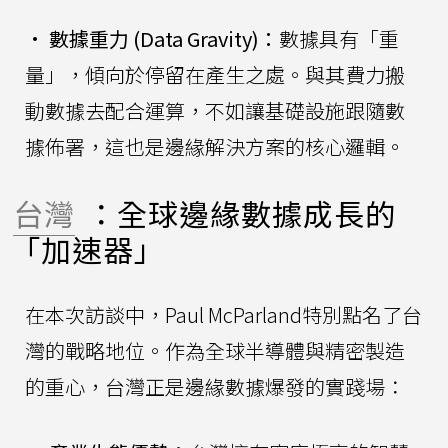
•
數據重力 (Data Gravity)：
數據具有「重
量」，傾向於停留在產生之處。與其費力搬
動數據去配合運算，不如讓基礎設施跟隨數
據佈署，這也是邊緣解決方案的核心邏輯。
台灣
：全球邊緣數據成長的
「加速器」
在本次訪談中，Paul McParland特別點名了台
灣的戰略地位。作為全球半導體與精密製造
的重心，台灣正是邊緣數據爆發的實踐場：