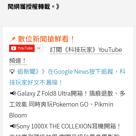
聞網獲授權轉載。》
📌 數位新聞搶鮮看！
訂閱《科技玩家》YouTube
頻道！
💡
追新聞》》在Google News按下追蹤，科
技玩家好文不漏接！
📢 Galaxy Z Fold8 Ultra開箱！摺痕退散、多
工效能 同時爽玩Pokemon GO、Pikmin
Bloom
📢Sony 1000X THE COLLEXION耳機開箱！