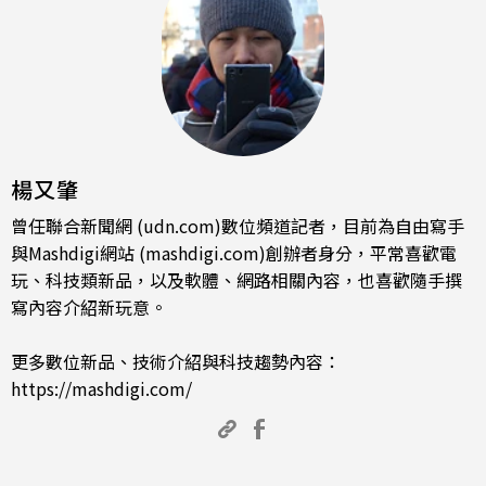
楊又肇
曾任聯合新聞網 (udn.com)數位頻道記者，目前為自由寫手
與Mashdigi網站 (mashdigi.com)創辦者身分，平常喜歡電
玩、科技類新品，以及軟體、網路相關內容，也喜歡隨手撰
寫內容介紹新玩意。
更多數位新品、技術介紹與科技趨勢內容：
https://mashdigi.com/