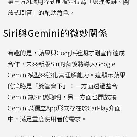
第三方AI應用程式則被定位為「處理複雜、開
放式問答」的輔助角色。
Siri與Gemini的微妙關係
有趣的是，蘋果與Google近期才剛宣佈達成
合作，未來新版Siri的背後將導入Google
Gemini模型來強化其理解能力。這顯示蘋果
的策略是「雙管齊下」：一方面透過整合
Gemini讓Siri變聰明，另一方面也開放讓
Gemini以獨立App形式存在於CarPlay介面
中，滿足重度使用者的需求。