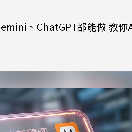
ini、ChatGPT都能做 教你A