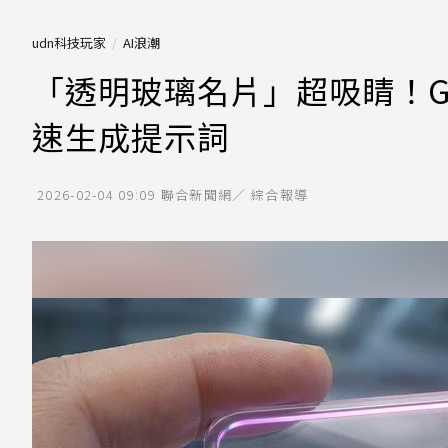
udn科技玩家
AI浪潮
「透明玻璃名片」超吸睛！Gem
速生成提示詞
2026-02-04 09:09
聯合新聞網／ 綜合報導