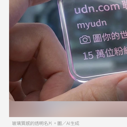
玻璃質感的透明名片。圖／AI生成