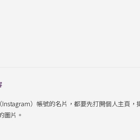
容
G（Instagram）帳號的名片，都要先打開個人主頁，
的圖片。