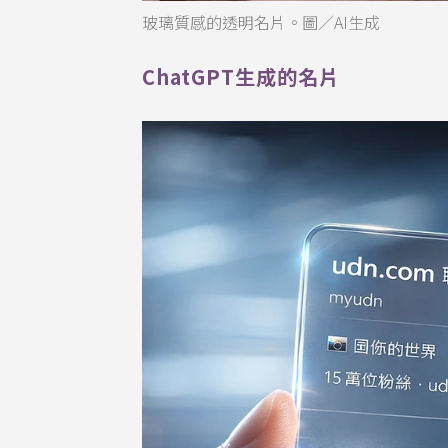
玻璃質感的透明名片。圖／AI生成
ChatGPT生成的名片