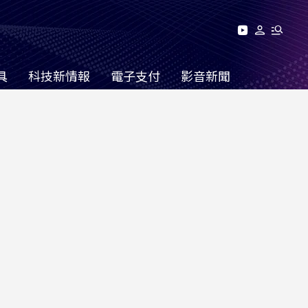
具
科技新情報
電子支付
影音新聞