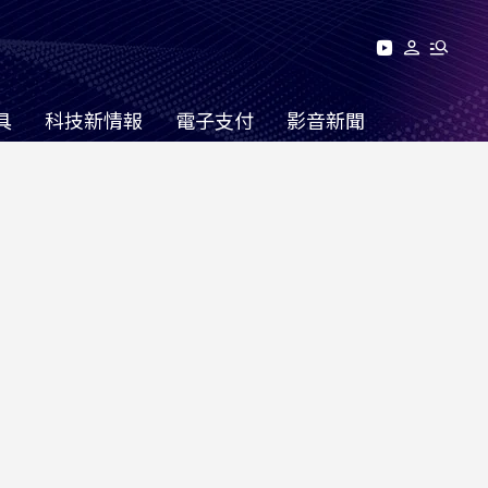
具
科技新情報
電子支付
影音新聞