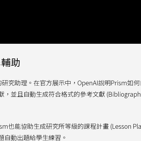
學輔助
研究助理。在官方展示中，OpenAI說明Prism如
且自動生成符合格式的參考文獻 (Bibliography
也能協助生成研究所等級的課程計畫 (Lesson Pla
題自動出題給學生練習。