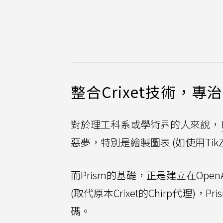
整合Crixet技術，專治
對於理工科系或學術界的人來說，
惡夢，特別是繪製圖表 (如使用Tik
而Prism的基礎，正是建立在OpenAI
(取代原本Crixet的Chirp代理
碼。