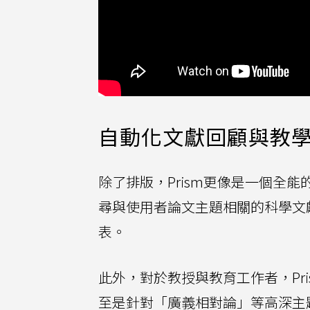
自動化文獻回顧與教
除了排版，Prism更像是一個全能的
尋與使用者論文主題相關的科學文獻，並
表。
此外，對於教授與教育工作者，Prism
至是針對「廣義相對論」等高深主