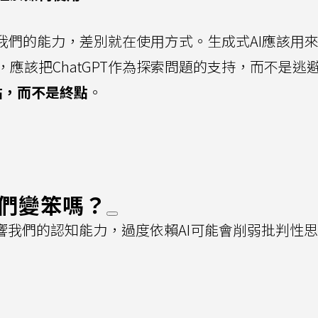
提升我們的能力，差別就在使用方式。生成式AI應該用
應該把ChatGPT作為探索問題的支持，而不是逃
點，而不是終點
。
我們變笨嗎？
響我們的認知能力，過度依賴AI可能會削弱批判性