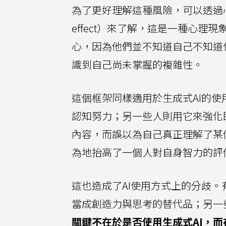
為了更好理解這種風險，可以透過心理學
effect）來了解，這是一種心
心，因為他們並不知道自己不知道
識到自己尚未掌握的複雜性。
這個框架同樣適用於生成式AI的使
認知努力；另一些人則用它來強化
內容，而誤以為自己真正理解了某
為地抬高了一個人對自身智力的評
這也造成了AI使用方式上的分歧。有些
當成創造力與思考的替代品；另一
關鍵不在於是否使用生成式AI，而