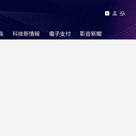
具
科技新情報
電子支付
影音新聞