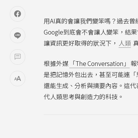
用AI真的會讓我們變笨嗎？過去曾
Google到底會不會讓人變笨，
讓資訊更好取得的狀況下，
人類
根據外媒
「The Conversation」
報
是把記憶外包出去，甚至可能連「
還能生成、分析與摘要內容。這代
代人類思考與創造力的科技。