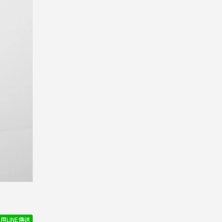
用LINE傳送