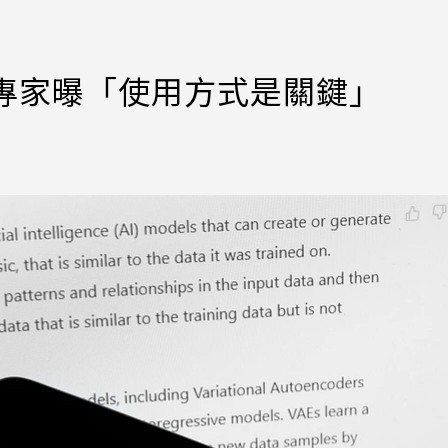
？專家曝「使用方式是關鍵」