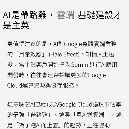
AI是帶路雞，
雲端
基礎建設才
是主菜
更值得注意的是，AI對Google整體雲端業務
的「月暈效應」 (Halo Effect)。知情人士透
露，當企業客戶開始導入Gemini進行AI應用
開發時，往往會連帶採購更多的Google
Cloud運算資源與儲存服務。
這意味著AI已經成為Google Cloud搶攻市佔率
的最強「帶路雞」。這種「買AI送雲端」，或
是「為了跑AI而上雲」的趨勢，正在協助