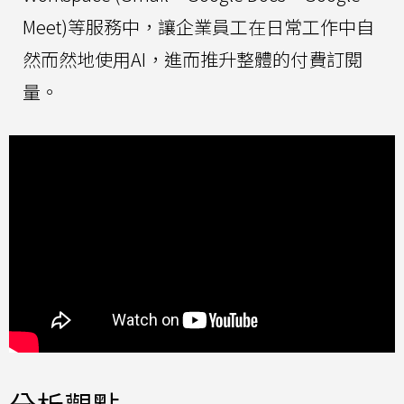
Meet)等服務中，讓企業員工在日常工作中自
然而然地使用AI，進而推升整體的付費訂閱
量。