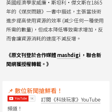
英國經濟學家威廉·斯坦利·傑文斯在1865
年的《煤炭問題》一書中描述，主張當技術
進步提高使用資源的效率 (減少任何一種使用
所需的數量)，但成本降低導致需求增加，反
而會讓資源消耗的速度不減反增。
《原文刊登於合作媒體
mashdigi
，聯合新
聞網獲授權轉載。》
📌 數位新聞搶鮮看！
訂閱《科技玩家》YouTube
頻道！