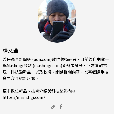
楊又肇
曾任聯合新聞網 (udn.com)數位頻道記者，目前為自由寫手
與Mashdigi網站 (mashdigi.com)創辦者身分，平常喜歡電
玩、科技類新品，以及軟體、網路相關內容，也喜歡隨手撰
寫內容介紹新玩意。
更多數位新品、技術介紹與科技趨勢內容：
https://mashdigi.com/