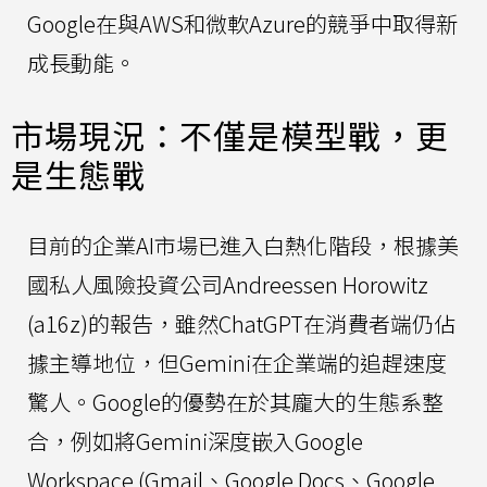
Google在與AWS和微軟Azure的競爭中取得新
成長動能。
市場現況：不僅是模型戰，更
是生態戰
目前的企業AI市場已進入白熱化階段，根據美
國私人風險投資公司Andreessen Horowitz
(a16z)的報告，雖然ChatGPT在消費者端仍佔
據主導地位，但Gemini在企業端的追趕速度
驚人。Google的優勢在於其龐大的生態系整
合，例如將Gemini深度嵌入Google
Workspace (Gmail、Google Docs、Google