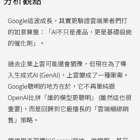
分析觀點
Google這波成長，其實更驗證雲端業者們打
的如意算盤：「AI不只是產品，更是基礎設施
的催化劑」。
過去企業上雲可能還會猶豫，但現在為了導
入生成式AI (GenAI)，上雲變成了一種剛需。
Google聰明的地方在於，它不再單純跟
OpenAI比拼「誰的模型更聰明」 (雖然這也很
重要)，而是回歸到它最擅長的「雲端綑綁銷
售」策略。