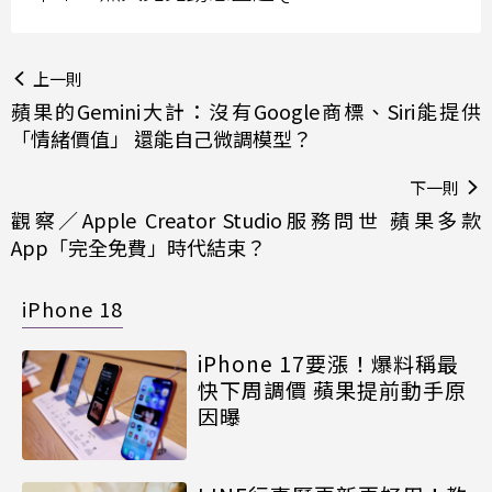
上一則
蘋果的Gemini大計：沒有Google商標、Siri能提供
「情緒價值」 還能自己微調模型？
下一則
觀察／Apple Creator Studio服務問世 蘋果多款
App「完全免費」時代結束？
iPhone 18
iPhone 17要漲！爆料稱最
快下周調價 蘋果提前動手原
因曝