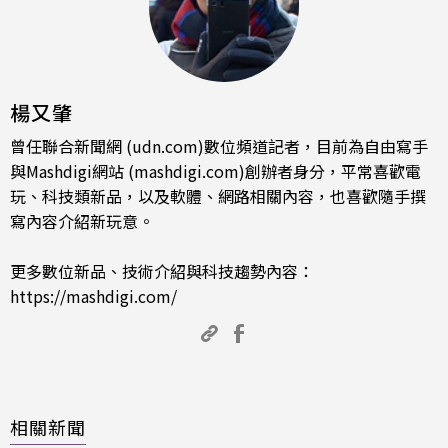
楊又肇
曾任聯合新聞網 (udn.com)數位頻道記者，目前為自由寫手
與Mashdigi網站 (mashdigi.com)創辦者身分，平常喜歡電
玩、科技類新品，以及軟體、網路相關內容，也喜歡隨手撰
寫內容介紹新玩意。
更多數位新品、技術介紹與科技趨勢內容：
https://mashdigi.com/
相關新聞