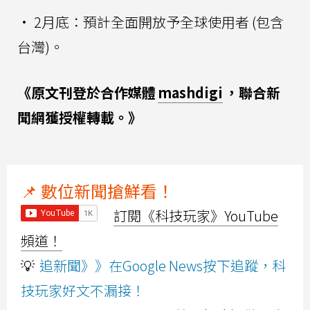
• 2月底：預計全面開放予全球使用者 (包含
台灣)。
《原文刊登於合作媒體
mashdigi
，聯合新
聞網獲授權轉載。》
📌 數位新聞搶鮮看！
訂閱《科技玩家》YouTube
頻道！
💡
追新聞》》在Google News按下追蹤，科
技玩家好文不漏接！