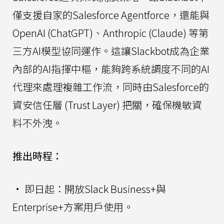
僅支援自家的Salesforce Agentforce，還能與
OpenAI (ChatGPT)、Anthropic (Claude) 等第
三方AI模型協同運作。這讓Slackbot成為企業
內部的AI指揮中樞，能夠跨系統調度不同的AI
代理來處理複雜工作流，同時由Salesforce的
資安信任層 (Trust Layer) 把關，確保機敏資
料不外洩。
推出時程：
• 即日起：開放Slack Business+與
Enterprise+方案用戶使用。