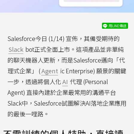
用LINE傳送
Salesforce今日 (1/14) 宣佈，其備受期待的
Slack
bot正式全面上市。這項產品並非單純
的聊天機器人更新，而是Salesforce邁向「代
理式企業」 (
Agent
ic Enterprise) 願景的關鍵
一步，透過將個人化
AI
代理 (Personal
Agent) 直接內建於企業最常用的溝通平台
Slack中，Salesforce試圖解決AI落地企業應用
的最後一哩路。
不需訓練的個人特助，直接讀