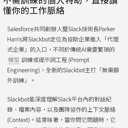
懂你的工作脈絡
Salesforce共同創辦人暨Slack技術長Parker
Harris將Slackbot定位為協助企業進入「代理
式企業」的入口，不同於傳統AI需要繁瑣的
模型
訓練或提示詞工程 (Prompt
Engineering)，全新的Slackbot主打「無需額
外訓練」。
Slackbot能深度理解Slack平台內的對話紀
錄、檔案內容，以及團隊協作的上下文脈絡
(Context)。這意味著，當你問它問題時，它