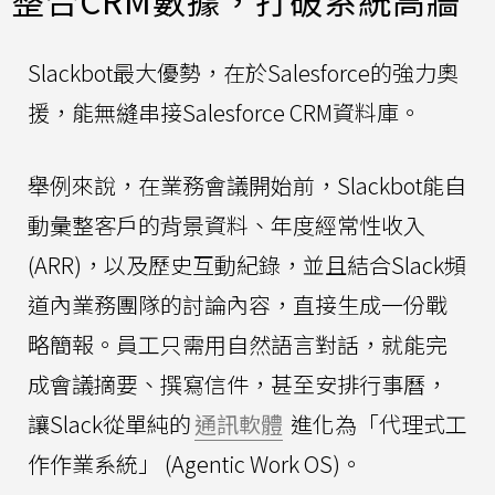
Slackbot最大優勢，在於Salesforce的強力奧
援，能無縫串接Salesforce CRM資料庫。
舉例來說，在業務會議開始前，Slackbot能自
動彙整客戶的背景資料、年度經常性收入
(ARR)，以及歷史互動紀錄，並且結合Slack頻
道內業務團隊的討論內容，直接生成一份戰
略簡報。員工只需用自然語言對話，就能完
成會議摘要、撰寫信件，甚至安排行事曆，
讓Slack從單純的
通訊軟體
進化為「代理式工
作作業系統」 (Agentic Work OS)。