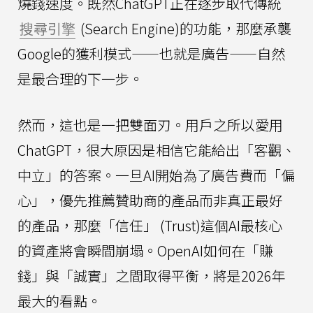
燒錢速度。既然ChatGPT正在逐步取代傳統
搜尋引擎
(Search Engine)的功能，那麼承襲
Google的獲利模式——也就是廣告——自然
是最合理的下一步。
然而，這也是一把雙面刃。用戶之所以愛用
ChatGPT，很大原因是相信它能給出「客觀、
中立」的答案。一旦AI開始為了廣告費而「偏
心」，優先推薦贊助商的產品而非真正最好
的產品，那麼「信任」 (Trust)這個AI最核心
的資產將會瞬間崩塌。OpenAI如何在「賺
錢」與「誠實」之間取得平衡，將是2026年
最大的看點。