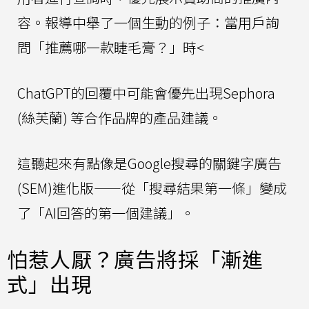
容。報導中舉了一個生動的例子：當用戶詢
問「推薦哪一款睫毛膏？」時<
ChatGPT的回覆中可能會優先出現Sephora
(絲芙蘭) 等合作品牌的產品建議。
這聽起來有點像是Google搜尋的關鍵字廣告
(SEM)進化版——從「搜尋結果第一條」變成
了「AI回答的第一個建議」。
怕惹人厭？廣告將採「漸進
式」出現