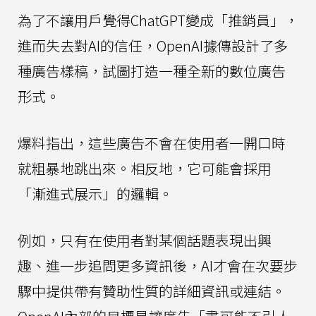
為了不讓用戶覺得ChatGPT變成「推銷員」，
進而失去對AI的信任，OpenAI據傳設計了多
種廣告樣稿，試圖打造一種全新的數位廣告
形式。
爆料指出，這些廣告不會在使用者一開口時
就粗暴地跳出來。相反地，它可能會採用
「漸進式展示」的邏輯。
例如，只有在使用者對某個話題表現出興
趣、進一步追問更多資訊後，AI才會在次要步
驟中提供帶有贊助性質的詳細資訊或連結。