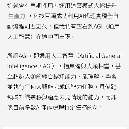
始就會有早期採用者運用這套模式大幅提升
生產力
，科技巨頭成功利用AI代理實現全自
動流程則要更久，但我們有望看到AGI（通用
人工智慧）在這中間出現。
所謂AGI，即通用人工智慧（Artificial General
Intelligence，AGI），指具備與人類相當，甚
至超越人類的綜合認知能力，能理解、學習
並執行任何人類能完成的智力任務，具備跨
領域知識遷移與適應未見情境的能力，而非
像目前多數AI僅能處理特定任務的AI。