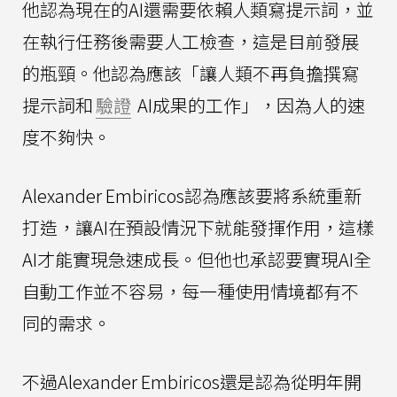
他認為現在的AI還需要依賴人類寫提示詞，並
在執行任務後需要人工檢查，這是目前發展
的瓶頸。他認為應該「讓人類不再負擔撰寫
提示詞和
驗證
AI成果的工作」，因為人的速
度不夠快。
Alexander Embiricos認為應該要將系統重新
打造，讓AI在預設情況下就能發揮作用，這樣
AI才能實現急速成長。但他也承認要實現AI全
自動工作並不容易，每一種使用情境都有不
同的需求。
不過Alexander Embiricos還是認為從明年開