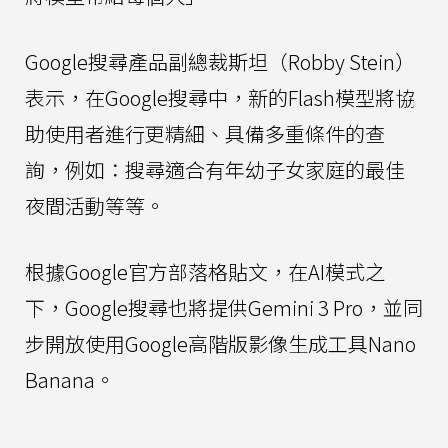
Google搜尋產品副總裁斯坦（Robby Stein）
表示，在Google搜尋中，新的Flash模型將協
助使用者進行更精細、具備多重條件的查
詢，例如：搜尋適合有年幼子女家庭的最佳
夜間活動等等。
根據Google官方部落格貼文，在AI模式之
下，Google搜尋也將提供Gemini 3 Pro，並同
步開放使用Google高階版影像生成工具Nano
Banana。