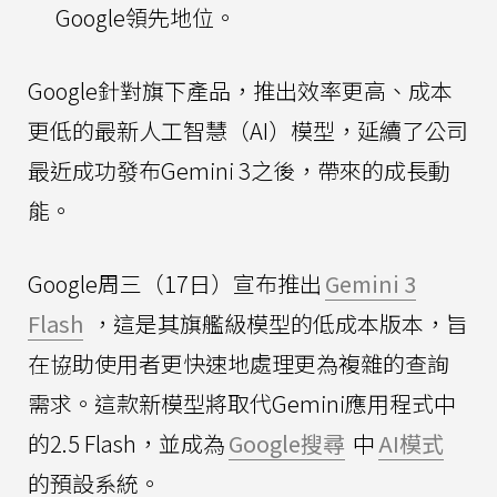
Google領先地位。
Google針對旗下產品，推出效率更高、成本
更低的最新人工智慧（AI）模型，延續了公司
最近成功發布Gemini 3之後，帶來的成長動
能。
Google周三（17日）宣布推出
Gemini 3
Flash
，這是其旗艦級模型的低成本版本，旨
在協助使用者更快速地處理更為複雜的查詢
需求。這款新模型將取代Gemini應用程式中
的2.5 Flash，並成為
Google搜尋
中
AI模式
的預設系統。