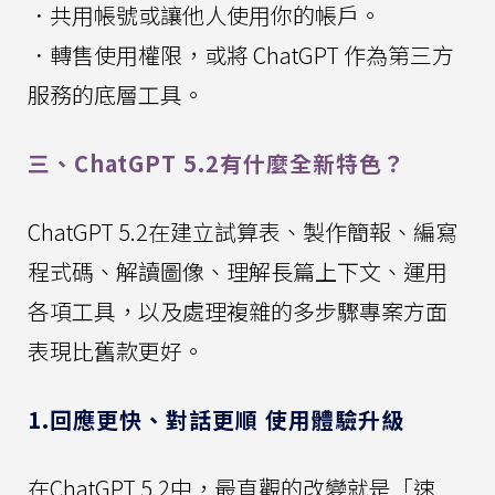
．共用帳號或讓他人使用你的帳戶。
．轉售使用權限，或將 ChatGPT 作為第三方
服務的底層工具。
三、ChatGPT 5.2有什麼全新特色？
ChatGPT 5.2在建立試算表、製作簡報、編寫
程式碼、解讀圖像、理解長篇上下文、運用
各項工具，以及處理複雜的多步驟專案方面
表現比舊款更好。
1.回應更快、對話更順 使用體驗升級
在ChatGPT 5.2中，最直觀的改變就是「速