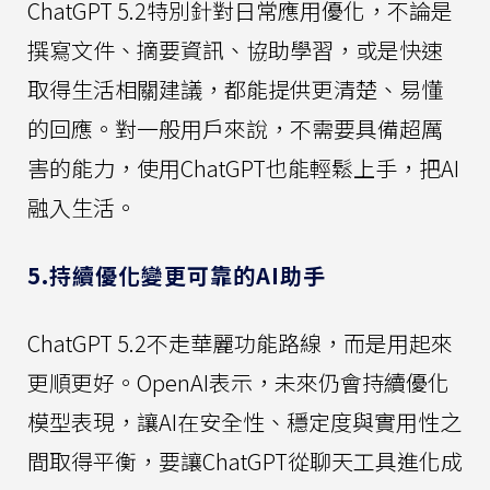
ChatGPT 5.2特別針對日常應用優化，不論是
撰寫文件、摘要資訊、協助學習，或是快速
取得生活相關建議，都能提供更清楚、易懂
的回應。對一般用戶來說，不需要具備超厲
害的能力，使用ChatGPT也能輕鬆上手，把AI
融入生活。
5.持續優化變更可靠的AI助手
ChatGPT 5.2不走華麗功能路線，而是用起來
更順更好。OpenAI表示，未來仍會持續優化
模型表現，讓AI在安全性、穩定度與實用性之
間取得平衡，要讓ChatGPT從聊天工具進化成