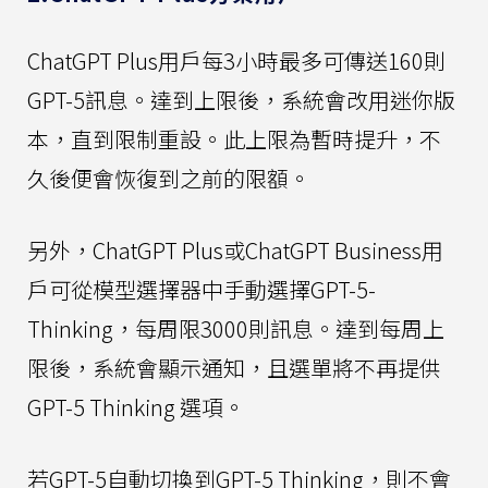
ChatGPT Plus用戶每3小時最多可傳送160則
GPT-5訊息。達到上限後，系統會改用迷你版
本，直到限制重設。此上限為暫時提升，不
久後便會恢復到之前的限額。
另外，ChatGPT Plus或ChatGPT Business用
戶可從模型選擇器中手動選擇GPT-5-
Thinking，每周限3000則訊息。達到每周上
限後，系統會顯示通知，且選單將不再提供
GPT-5 Thinking 選項。
若GPT-5自動切換到GPT-5 Thinking，則不會