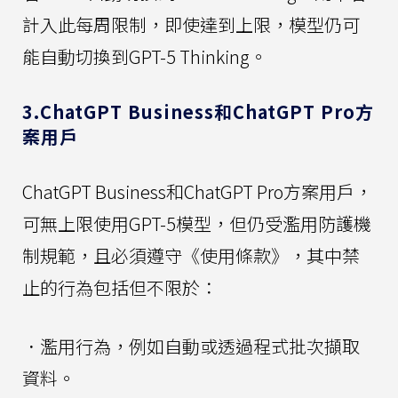
計入此每周限制，即使達到上限，模型仍可
能自動切換到GPT-5 Thinking。
3.ChatGPT Business和ChatGPT Pro方
案用戶
ChatGPT Business和ChatGPT Pro方案用戶，
可無上限使用GPT-5模型，但仍受濫用防護機
制規範，且必須遵守《使用條款》，其中禁
止的行為包括但不限於：
．濫用行為，例如自動或透過程式批次擷取
資料。