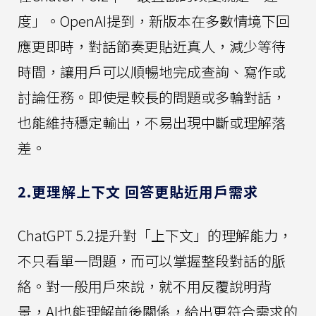
度」。OpenAI提到，新版本在多數情境下回
應更即時，對話節奏更貼近真人，減少等待
時間，讓用戶可以順暢地完成查詢、寫作或
討論任務。即使是較長的問題或多輪對話，
也能維持穩定輸出，不易出現中斷或理解落
差。
2.更理解上下文 回答更貼近用戶需求
ChatGPT 5.2提升對「上下文」的理解能力，
不只看單一問題，而可以掌握整段對話的脈
絡。對一般用戶來說，就不用反覆說明背
景，AI也能理解前後關係，給出更符合需求的