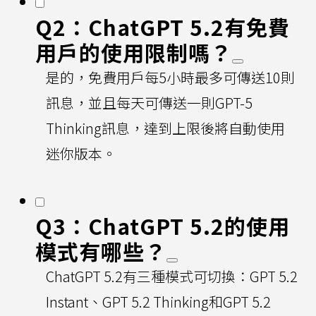
Q2：ChatGPT 5.2有免費
用戶的使用限制嗎？
是的，免費用戶每5小時最多可傳送10則
訊息，並且每天可傳送一則GPT-5
Thinking訊息，達到上限後將自動使用
迷你版本。
Q3：ChatGPT 5.2的使用
模式有哪些？
ChatGPT 5.2有三種模式可切換：GPT 5.2
Instant、GPT 5.2 Thinking和GPT 5.2