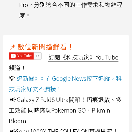
Pro，分別適合不同的工作需求和複雜程
度。
📌 數位新聞搶鮮看！
訂閱《科技玩家》YouTube
頻道！
💡
追新聞》》在Google News按下追蹤，科
技玩家好文不漏接！
📢 Galaxy Z Fold8 Ultra開箱！摺痕退散、多
工效能 同時爽玩Pokemon GO、Pikmin
Bloom
📢Sony 1000X THE COLLEXION耳機開箱！