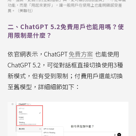
功能，而是「用起來更好」，讓一般用戶在使用上也能明顯感受差
異。（美聯社）
二、ChatGPT 5.2免費用戶也能用嗎？使
用限制是什麼？
依官網表示，ChatGPT
免費方案
也能使用
ChatGPT 5.2，可從對話框直接切換使用3種
新模式，但有受到限制；付費用戶還能切換
至舊模型，詳細細節如下：