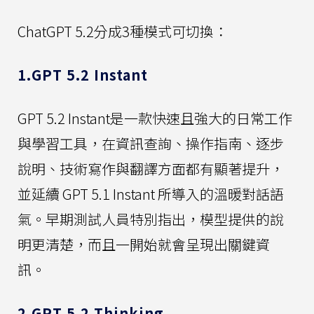
ChatGPT 5.2分成3種模式可切換：
1.GPT 5.2 Instant
GPT 5.2 Instant是一款快速且強大的日常工作
與學習工具，在資訊查詢、操作指南、逐步
說明、技術寫作與翻譯方面都有顯著提升，
並延續 GPT 5.1 Instant 所導入的溫暖對話語
氣。早期測試人員特別指出，模型提供的說
明更清楚，而且一開始就會呈現出關鍵資
訊。
2.GPT 5.2 Thinking