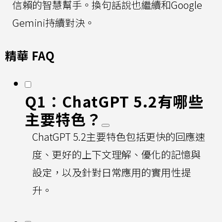
信賴的智慧幫手。換句話說也繼續和Google
Gemini持續對決。
精華 FAQ
Q1：ChatGPT 5.2有哪些
主要特色？
ChatGPT 5.2主要特色包括更快的回應速
度、更好的上下文理解、優化的記憶與
設定，以及針對日常應用的實用性提
升。