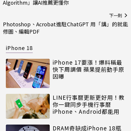
Algorithm」讓AI推薦更懂你
下一則
Photoshop、Acrobat進駐ChatGPT 用「講」的就能
修圖、編輯PDF
iPhone 18
iPhone 17要漲！爆料稱最
快下周調價 蘋果提前動手原
因曝
LINE行事曆更新更好用！教
你一鍵同步手機行事曆
iPhone、Android都能用
DRAM奇缺成iPhone 18瓶