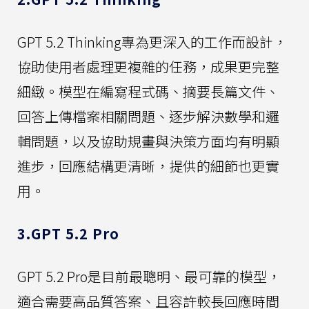
GPT 5.2 Thinking專為更深入的工作而設計，
協助使用者處理更複雜的任務，成果更完整
細緻。模型在編寫程式碼、摘要長篇文件、
回答上傳檔案相關問題、逐步解決數學和邏
輯問題，以及協助規畫與決策方面均有明顯
進步，回應結構更清晰，提供的細節也更實
用。
3.GPT 5.2 Pro
GPT 5.2 Pro是目前最聰明、最可靠的模型，
適合需要高品質答案、且容許較長回應時間