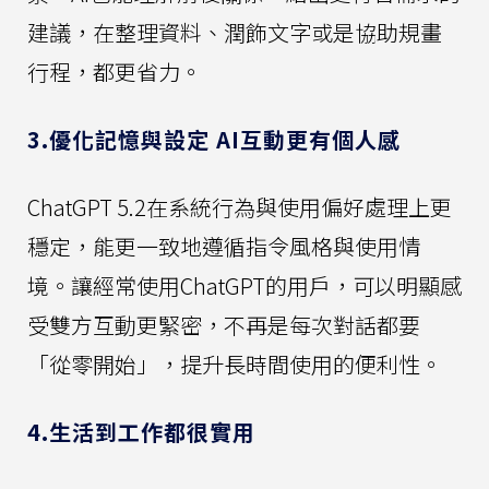
建議，在整理資料、潤飾文字或是協助規畫
行程，都更省力。
3.優化記憶與設定 AI互動更有個人感
ChatGPT 5.2在系統行為與使用偏好處理上更
穩定，能更一致地遵循指令風格與使用情
境。讓經常使用ChatGPT的用戶，可以明顯感
受雙方互動更緊密，不再是每次對話都要
「從零開始」，提升長時間使用的便利性。
4.生活到工作都很實用