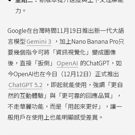
力。
Google在台灣時間11月19日推出新一代大語
言模型
Gemini 3
，加上Nano Banana Pro只
要幾個指令可將「資訊視覺化」變成圖像
後，直接「扳倒」
OpenAI
的ChatGPT，如
今OpenAI也在今日（12月12日）正式推出
ChatGPT 5.2
，即起就能使用，強調「更自
然的互動體驗」與「更可靠的回應品質」，
不走華麗功能，而是「用起來更好」，讓一
般用戶在使用上也能明顯感受差異。