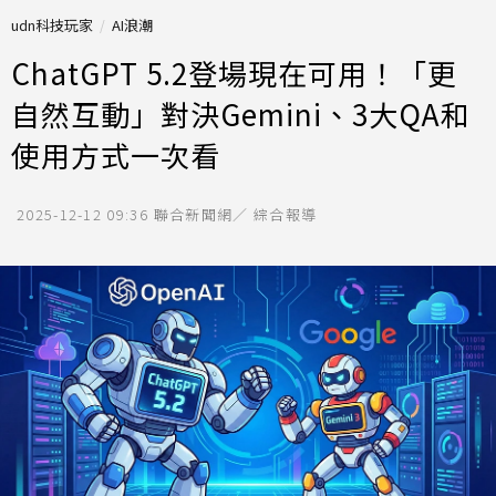
udn科技玩家
AI浪潮
ChatGPT 5.2登場現在可用！「更
自然互動」對決Gemini、3大QA和
使用方式一次看
2025-12-12 09:36
聯合新聞網／ 綜合報導