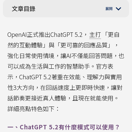
文章目錄
OpenAI正式推出ChatGPT 5.2，
主打
「更自
然的互動體驗」與「更可靠的回應品質」，
強化日常使用情境，讓AI不僅能回答問題，也
可以成為生活與工作的智慧助手。官方表
示，ChatGPT 5.2著重在效能、理解力與實用
性3大方向，在回話速度上更即時快速，讓對
話節奏更接近真人體驗，且現在就能使用。
詳細亮點特色如下：
一、ChatGPT 5.2有什麼模式可以使用？