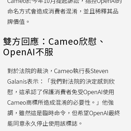
Cameo於今年10月提起訴訟，指控OpenAI的
命名方式會造成消費者混淆，並且稀釋其品
牌價值。
雙方回應：Cameo欣慰、
OpenAI不服
對於法院的裁決，Cameo執行長Steven
Galanis表示：「我們對法院的決定感到欣
慰，這承認了保護消費者免受OpenAI使用
Cameo商標所造成混淆的必要性。」他強
調，雖然這是臨時命令，但希望OpenAI最終
能同意永久停止使用該標誌。