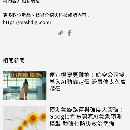
寫內容介紹新玩意。
更多數位新品、技術介紹與科技趨勢內容：
https://mashdigi.com/
相關新聞
便宜機票更難搶！航空公司擬
導入AI動態定價 滑鼠停太久會
漲價
預測氣旋路徑與強度大突破！
Google宣布開源AI氣象預測
模型 助強化防災救治準備