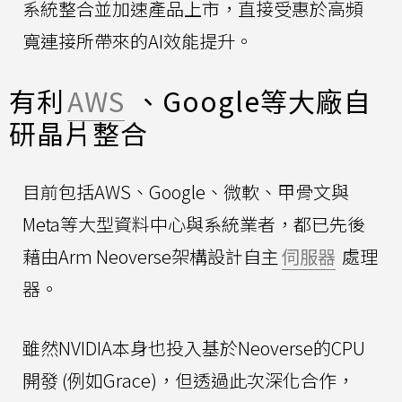
系統整合並加速產品上市，直接受惠於高頻
寬連接所帶來的AI效能提升。
有利
AWS
、Google等大廠自
研晶片整合
目前包括AWS、Google、微軟、甲骨文與
Meta等大型資料中心與系統業者，都已先後
藉由Arm Neoverse架構設計自主
伺服器
處理
器。
雖然NVIDIA本身也投入基於Neoverse的CPU
開發 (例如Grace)，但透過此次深化合作，