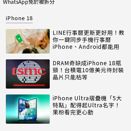
WhatsApp免於被拆分
iPhone 18
LINE行事曆更新更好用！教
你一鍵同步手機行事曆
iPhone、Android都能用
DRAM奇缺成iPhone 18瓶
頸！台積電10億美元待封裝
晶片只能枯等
iPhone Ultra摺疊機「5大
特點」配得起Ultra名字！
果粉看完更心動