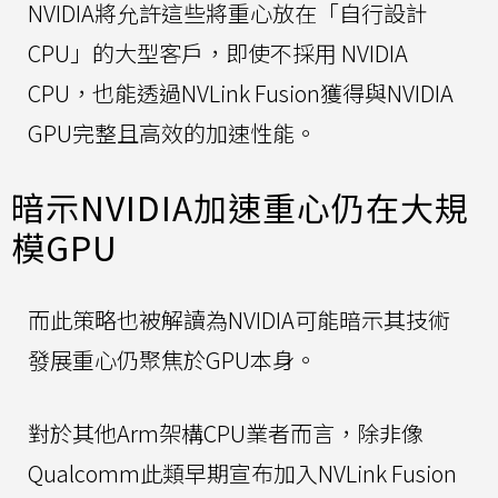
NVIDIA將允許這些將重心放在「自行設計
CPU」的大型客戶，即使不採用 NVIDIA
CPU，也能透過NVLink Fusion獲得與NVIDIA
GPU完整且高效的加速性能。
暗示NVIDIA加速重心仍在大規
模GPU
而此策略也被解讀為NVIDIA可能暗示其技術
發展重心仍聚焦於GPU本身。
對於其他Arm架構CPU業者而言，除非像
Qualcomm此類早期宣布加入NVLink Fusion