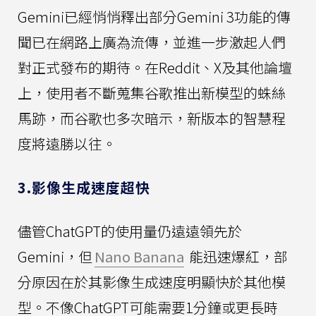
Gemini已經悄悄釋出部分Gemini 3功能的傳
聞已在網路上廣為流傳，並進一步激起人們
對正式發布的期待。在Reddit、X及其他論壇
上，使用者不斷蒐集谷歌推出新模型的蛛絲
馬跡，而谷歌也多次暗示，新版本的智慧程
度將遠勝以往。
3.影像生成速度超快
儘管ChatGPT的使用量仍遠遠領先於
Gemini，但
Nano Banana
能迅速爆紅，部
分原因在於其影像生成速度明顯快於其他模
型。不像ChatGPT可能需要1分鐘或更長時