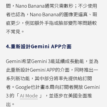
間，Nano Banana通常只需數秒；不少使用
者也認為，Nano Banana的圖像更逼真、瑕
疵更少，例如額外手指或臉部變形等問題較
不常見。
4.重新設計Gemini APP介面
Gemini希望Gemini 3能延續成長動能，並為
此重新設計Gemini APP的介面，同時推出一
系列新功能，其中部分將率先提供給訂閱
者。Google也計畫本周向訂閱者開放 Gemini
3 的「
AI Mode
」，並逐步在美國全面推
出。