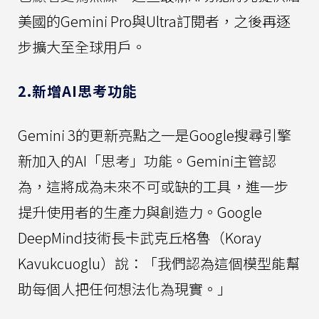
美國的Gemini Pro與Ultra訂閱者，之後再逐
步擴大至全球用戶。
2.新增AI思考功能
Gemini 3的更新亮點之一是Google搜尋引擎
新加入的AI「思考」功能。Gemini主管認
為，這將成為未來不可或缺的工具，進一步
提升使用者的生產力與創造力。Google
DeepMind技術長卡武克丘格魯（Koray
Kavukcuoglu）說：「我們認為這個模型能幫
助每個人把任何想法化為現實。」