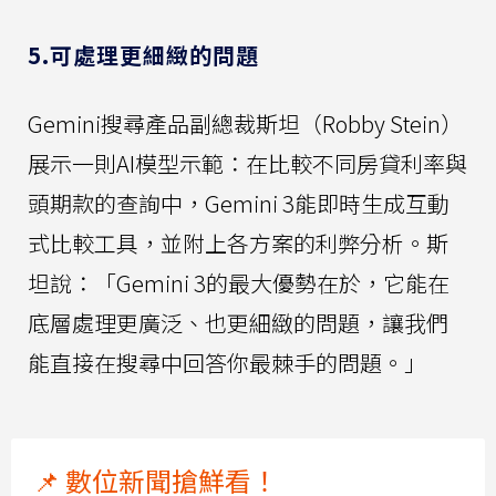
5.可處理更細緻的問題
Gemini搜尋產品副總裁斯坦（Robby Stein）
展示一則AI模型示範：在比較不同房貸利率與
頭期款的查詢中，Gemini 3能即時生成互動
式比較工具，並附上各方案的利弊分析。斯
坦說：「Gemini 3的最大優勢在於，它能在
底層處理更廣泛、也更細緻的問題，讓我們
能直接在搜尋中回答你最棘手的問題。」
📌 數位新聞搶鮮看！