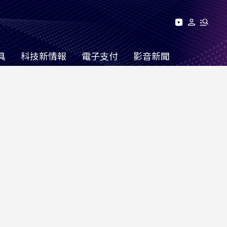
具
科技新情報
電子支付
影音新聞