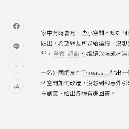
家中有時會有一些小空間不知如何
貼出，希望網友可以給建議，沒想
堂，
全家
超商
小編還改裝成冰淇
一名外國網友在
Threads上
貼出一
個空間如何改造，沒想到卻意外引
揮創意，給出各種有趣回答。