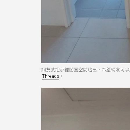
網友就把家裡閒置空間貼出，希望網友可以
Threads
）