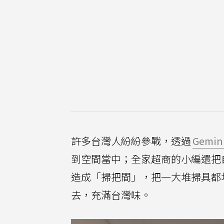
許多台灣人紛紛參戰，透過
Gemin
到空間當中；全家超商的小編還把
造成「掃把間」，把一大堆掃具都
去，充滿台灣味。