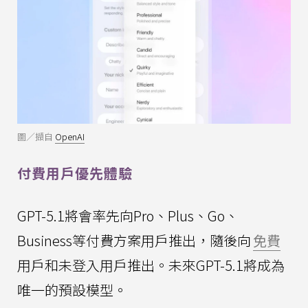
圖／擷自
OpenAI
付費用戶優先體驗
GPT-5.1將會率先向Pro、Plus、Go、
Business等付費方案用戶推出，隨後向
免費
用戶和未登入用戶推出。未來GPT-5.1將成為
唯一的預設模型。