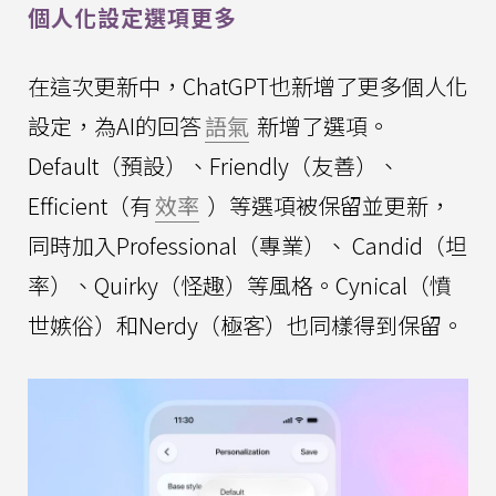
個人化設定選項更多
在這次更新中，ChatGPT也新增了更多個人化
設定，為AI的回答
語氣
新增了選項。
Default（預設）、Friendly（友善）、
Efficient（有
效率
）等選項被保留並更新，
同時加入Professional（專業）、 Candid（坦
率）、Quirky（怪趣）等風格。Cynical（憤
世嫉俗）和Nerdy（極客）也同樣得到保留。