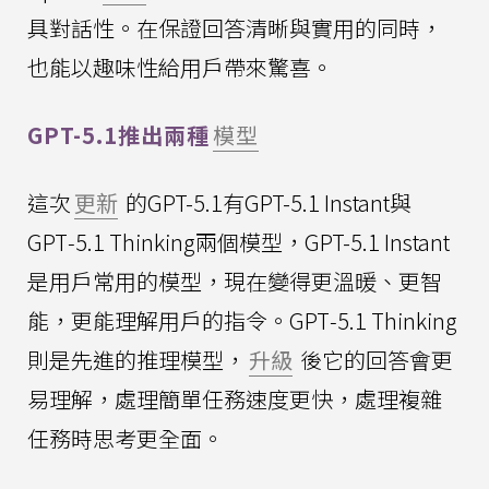
具對話性。在保證回答清晰與實用的同時，
也能以趣味性給用戶帶來驚喜。
GPT-5.1推出兩種
模型
這次
更新
的GPT-5.1有GPT-5.1 Instant與
GPT‑5.1 Thinking兩個模型，GPT-5.1 Instant
是用戶常用的模型，現在變得更溫暖、更智
能，更能理解用戶的指令。GPT‑5.1 Thinking
則是先進的推理模型，
升級
後它的回答會更
易理解，處理簡單任務速度更快，處理複雜
任務時思考更全面。