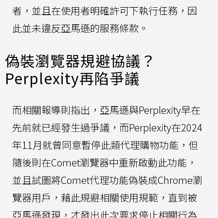
者，並且在使用者明確許可下執行任務，因
此並未違反亞馬遜的服務條款。
偽裝瀏覽器規避協議？
Perplexity再陷爭議
而相關報導則指出，亞馬遜與Perplexity早在
先前就已經發生過爭議，而Perplexity在2024
年11月就曾同意暫停此類代理購物功能，但
隨後則在Comet瀏覽器中重新啟動此功能，
並且試圖將Comet代理功能偽裝成Chrome瀏
覽器用戶，藉此規避相關使用規範，直到被
亞馬遜發現，才發出此次要求停止相關行為