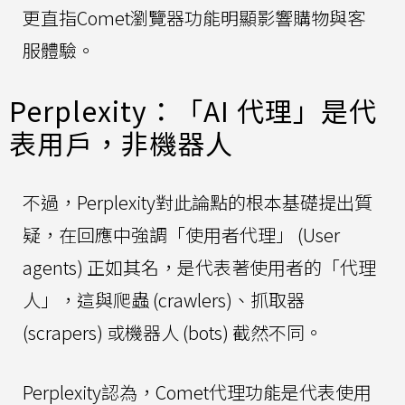
更直指Comet瀏覽器功能明顯影響購物與客
服體驗。
Perplexity：「AI 代理」是代
表用戶，非機器人
不過，Perplexity對此論點的根本基礎提出質
疑，在回應中強調「使用者代理」 (User
agents) 正如其名，是代表著使用者的「代理
人」，這與爬蟲 (crawlers)、抓取器
(scrapers) 或機器人 (bots) 截然不同。
Perplexity認為，Comet代理功能是代表使用