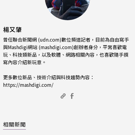
楊又肇
曾任聯合新聞網 (udn.com)數位頻道記者，目前為自由寫手
與Mashdigi網站 (mashdigi.com)創辦者身分，平常喜歡電
玩、科技類新品，以及軟體、網路相關內容，也喜歡隨手撰
寫內容介紹新玩意。
更多數位新品、技術介紹與科技趨勢內容：
https://mashdigi.com/
相關新聞