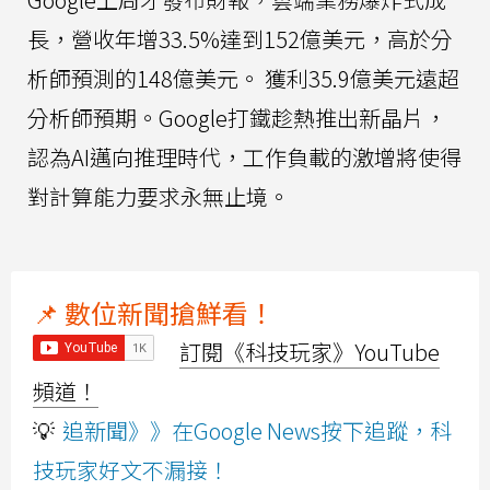
長，營收年增33.5%達到152億美元，高於分
析師預測的148億美元。 獲利35.9億美元遠超
分析師預期。Google打鐵趁熱推出新晶片，
認為AI邁向推理時代，工作負載的激增將使得
對計算能力要求永無止境。
📌 數位新聞搶鮮看！
訂閱《科技玩家》YouTube
頻道！
💡
追新聞》》在Google News按下追蹤，科
技玩家好文不漏接！