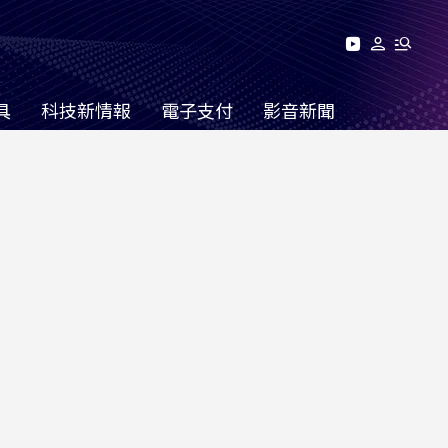
具
科技新情報
電子支付
影音新聞