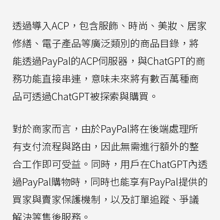
透過導入ACP，包含服飾、時尚、美妝、居家
修繕、電子產品等廣泛類別的商品目錄，將
能透過PayPal的ACP伺服器，與ChatGPT的商
務功能直接串連，意味未來將有數百萬種商
品可透過ChatGPT被探索與購買。
對於商家而言，由於PayPal將在後端處理所
有支付流程與路由，因此無需進行額外的整
合工作即可受益。同時，用戶在ChatGPT內透
過PayPal購物時，同時也能享有PayPal提供的
買家與賣家保護機制，以及訂單追蹤、爭議
解決等售後服務。