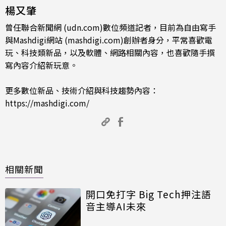
楊又肇
曾任聯合新聞網 (udn.com)數位頻道記者，目前為自由寫手
與Mashdigi網站 (mashdigi.com)創辦者身分，平常喜歡電
玩、科技類新品，以及軟體、網路相關內容，也喜歡隨手撰
寫內容介紹新玩意。
更多數位新品、技術介紹與科技趨勢內容：
https://mashdigi.com/
相關新聞
開口免打字 Big Tech押注語
音主導AI未來