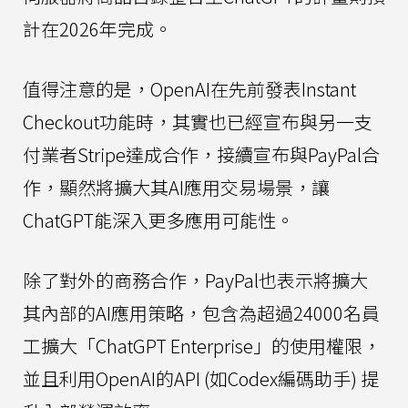
計在2026年完成。
值得注意的是，OpenAI在先前發表Instant
Checkout功能時，其實也已經宣布與另一支
付業者Stripe達成合作，接續宣布與PayPal合
作，顯然將擴大其AI應用交易場景，讓
ChatGPT能深入更多應用可能性。
除了對外的商務合作，PayPal也表示將擴大
其內部的AI應用策略，包含為超過24000名員
工擴大「ChatGPT Enterprise」的使用權限，
並且利用OpenAI的API (如Codex編碼助手) 提