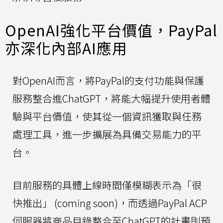
OpenAI強化平台價值，PayPal
亦深化內部AI應用
對OpenAI而言，將PayPal的支付功能與保護
服務整合進ChatGPT，將能大幅提升使用者體
驗與平台價值，使其從一個資訊獲取與任務
處理工具，進一步擴展為具備交易能力的平
台。
目前服務的具體上線時間僅模糊表示為「很
快推出」 (coming soon)，而透過PayPal ACP
伺服器將商品目錄整合至ChatGPT的計畫則預