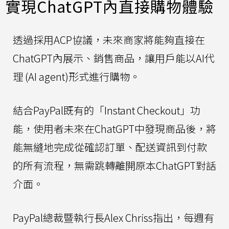
實現ChatGPT內直接購物體驗
透過採用ACP協議，未來商家將能夠直接在
ChatGPT內展示、銷售商品，讓用戶能以AI代
理 (AI agent)形式進行購物。
結合PayPal既有的「Instant Checkout」功
能，使用者未來在ChatGPT中發現商品後，將
能無縫地完成從確認訂單、配送資訊到付款
的所有流程，無需跳轉離開原本ChatGPT對話
介面。
PayPal總裁暨執行長Alex Chriss指出，每週有