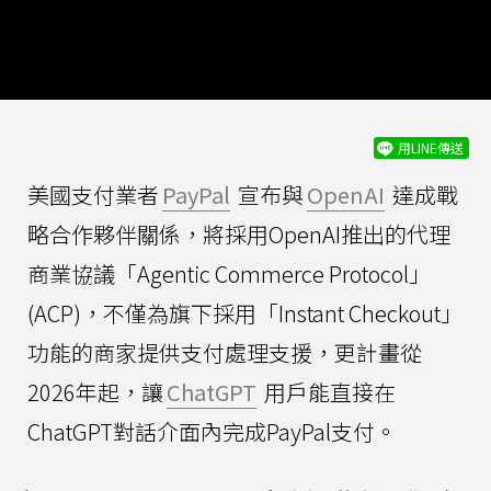
用LINE傳送
美國支付業者
PayPal
宣布與
OpenAI
達成戰
略合作夥伴關係，將採用OpenAI推出的代理
商業協議「Agentic Commerce Protocol」
(ACP)，不僅為旗下採用「Instant Checkout」
功能的商家提供支付處理支援，更計畫從
2026年起，讓
ChatGPT
用戶能直接在
ChatGPT對話介面內完成PayPal支付。