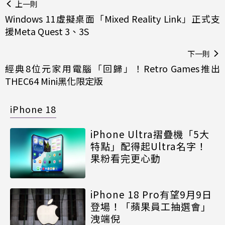
上一則
Windows 11虛擬桌面「Mixed Reality Link」正式支
援Meta Quest 3、3S
下一則
經典8位元家用電腦「回歸」！Retro Games推出
THEC64 Mini黑化限定版
iPhone 18
iPhone Ultra摺疊機「5大
特點」配得起Ultra名字！
果粉看完更心動
iPhone 18 Pro有望9月9日
登場！「蘋果員工抽選會」
洩端倪