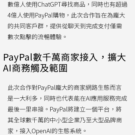
數億人使用ChatGPT尋找商品，同時也有超過
4億人使用PayPal購物，此次合作旨在為龐大
的共同客戶群，提供從聊天到完成支付僅需
數次點擊的流暢體驗。
PayPal數千萬商家接入，擴大
AI商務觸及範圍
此次合作對PayPal龐大的商家網路生態而言
是一大利多，同時也代表能在AI應用服務完成
最後一里串接。PayPal將建立一個平台，將
其全球數千萬的中小型企業乃至大型品牌商
家，接入OpenAI的生態系統。