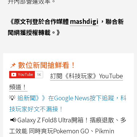
升內部營運效率。
《原文刊登於合作媒體
mashdigi
，聯合新
聞網獲授權轉載。》
📌 數位新聞搶鮮看！
訂閱《科技玩家》YouTube
頻道！
💡
追新聞》》在Google News按下追蹤，科
技玩家好文不漏接！
📢 Galaxy Z Fold8 Ultra開箱！摺痕退散、多
工效能 同時爽玩Pokemon GO、Pikmin