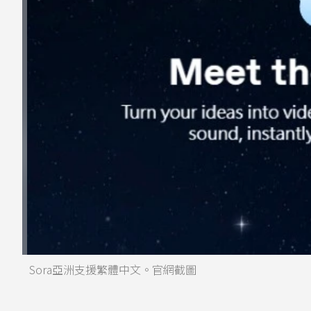
Sora亞洲支援繁體中文。官網截圖