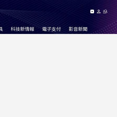
具
科技新情報
電子支付
影音新聞