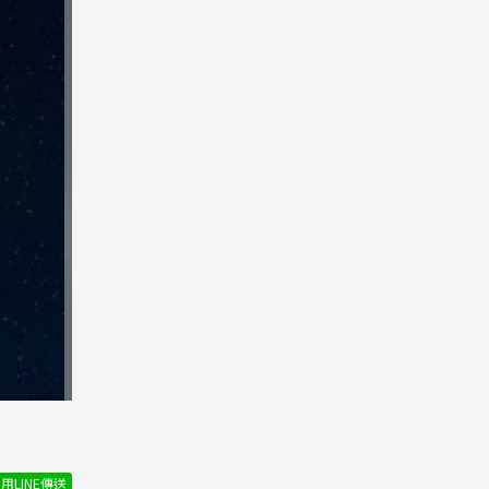
用LINE傳送