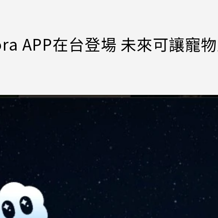
ora APP在台登場 未來可讓寵