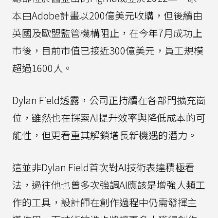
本由Adobe計畫以200億美元收購，但後續由
英國及歐盟監管機構阻止，在今年7月成功上
市後，目前市值已接近300億美元，員工規模
超過1600人。
Dylan Field透露，公司正持續在各部門擴充崗
位，雖然也在探索AI提升效率與降低成本的可
能性，但更看重其解鎖增長新機遇的潛力。
這並非Dylan Field首次對AI技術表達積極看
法，過往他也曾多次強調AI應該是增強人類工
作的工具，設計師在創作過程中仍需發揮主