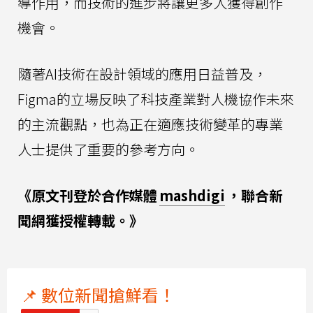
導作用，而技術的進步將讓更多人獲得創作
機會。
隨著AI技術在設計領域的應用日益普及，
Figma的立場反映了科技產業對人機協作未來
的主流觀點，也為正在適應技術變革的專業
人士提供了重要的參考方向。
《原文刊登於合作媒體
mashdigi
，聯合新
聞網獲授權轉載。》
📌 數位新聞搶鮮看！