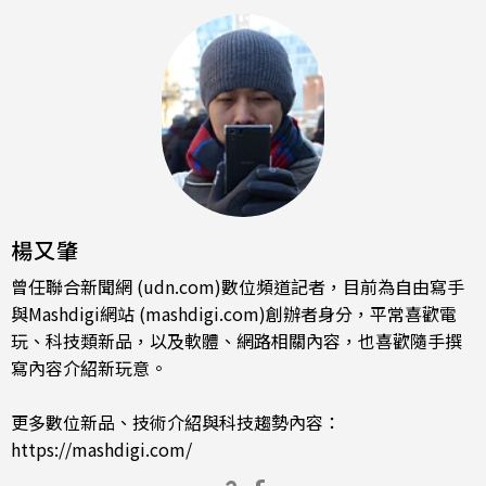
楊又肇
曾任聯合新聞網 (udn.com)數位頻道記者，目前為自由寫手
與Mashdigi網站 (mashdigi.com)創辦者身分，平常喜歡電
玩、科技類新品，以及軟體、網路相關內容，也喜歡隨手撰
寫內容介紹新玩意。
更多數位新品、技術介紹與科技趨勢內容：
https://mashdigi.com/