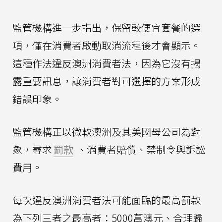
監管機構進一步指出，保留較便宜套餐的選
項，僅在消費者啟動取消流程後才會顯示。
這種作法違反澳洲消費者法，因為它沒有揭
露重要訊息，讓消費者對可選擇的方案形成
錯誤印象。
監管機構正以微軟澳洲及其美國母公司為對
象，尋求
罰款
、消費者賠償、禁制令與訴訟
費用。
每次違反澳洲消費者法可能面臨的最高罰款
為下列三者之最高者：5000萬澳元、合理歸