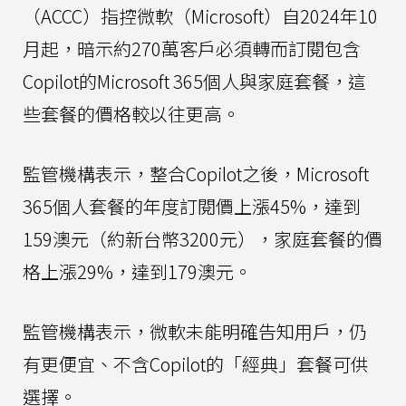
（ACCC）指控微軟（Microsoft）自2024年10
月起，暗示約270萬客戶必須轉而訂閱包含
Copilot的Microsoft 365個人與家庭套餐，這
些套餐的價格較以往更高。
監管機構表示，整合Copilot之後，Microsoft
365個人套餐的年度訂閱價上漲45%，達到
159澳元（約新台幣3200元），家庭套餐的價
格上漲29%，達到179澳元。
監管機構表示，微軟未能明確告知用戶，仍
有更便宜、不含Copilot的「經典」套餐可供
選擇。