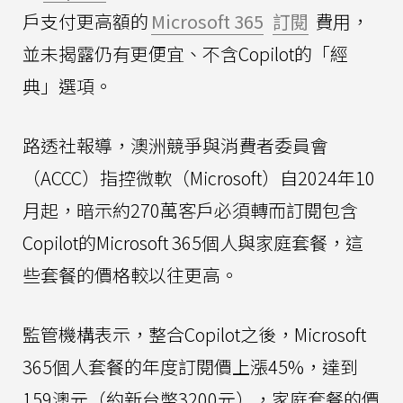
戶支付更高額的
Microsoft 365
訂閱
費用，
並未揭露仍有更便宜、不含Copilot的「經
典」選項。
路透社報導，澳洲競爭與消費者委員會
（ACCC）指控微軟（Microsoft）自2024年10
月起，暗示約270萬客戶必須轉而訂閱包含
Copilot的Microsoft 365個人與家庭套餐，這
些套餐的價格較以往更高。
監管機構表示，整合Copilot之後，Microsoft
365個人套餐的年度訂閱價上漲45%，達到
159澳元（約新台幣3200元），家庭套餐的價