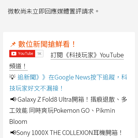
微軟尚未立即回應媒體置評請求。
📌 數位新聞搶鮮看！
訂閱《科技玩家》YouTube
頻道！
💡
追新聞》》在Google News按下追蹤，科
技玩家好文不漏接！
📢 Galaxy Z Fold8 Ultra開箱！摺痕退散、多
工效能 同時爽玩Pokemon GO、Pikmin
Bloom
📢Sony 1000X THE COLLEXION耳機開箱！