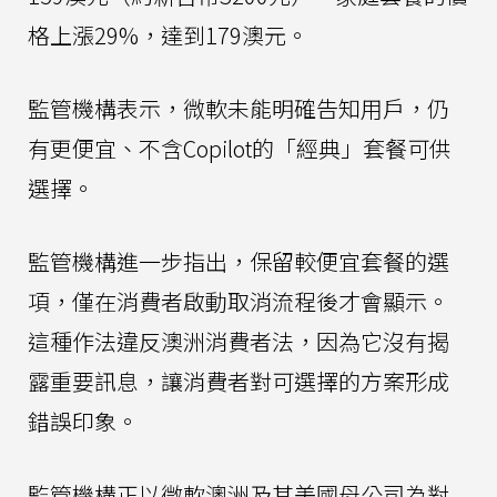
格上漲29%，達到179澳元。
監管機構表示，微軟未能明確告知用戶，仍
有更便宜、不含Copilot的「經典」套餐可供
選擇。
監管機構進一步指出，保留較便宜套餐的選
項，僅在消費者啟動取消流程後才會顯示。
這種作法違反澳洲消費者法，因為它沒有揭
露重要訊息，讓消費者對可選擇的方案形成
錯誤印象。
監管機構正以微軟澳洲及其美國母公司為對