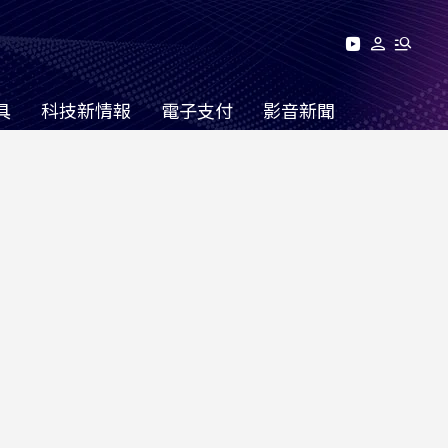
具
科技新情報
電子支付
影音新聞