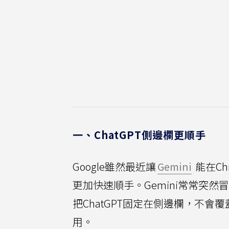
一、ChatGPT側邊欄更順手
Google雖然最近讓
Gemini
能在Ch
更加快速順手。Gemini常常突然
把ChatGPT固定在側邊欄，不
用。