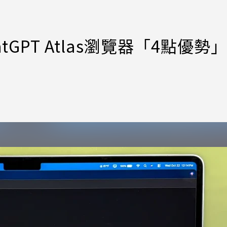
tGPT Atlas瀏覽器「4點優勢