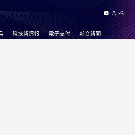
具
科技新情報
電子支付
影音新聞