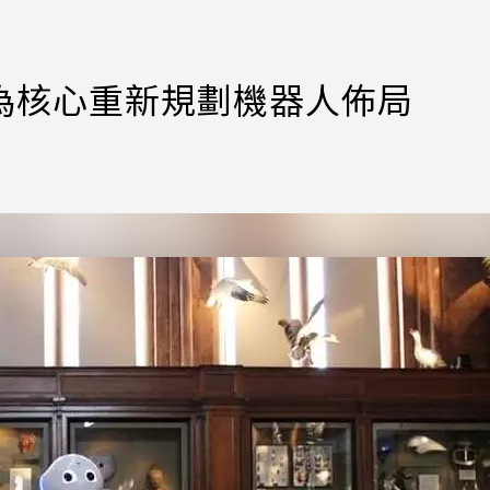
k以AI為核心重新規劃機器人佈局