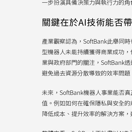
一步扮演具備決策力與執行力的角
關鍵在於AI技術能否
產業觀察認為，SoftBank此舉
型機器人未能持續獲得商業成功，
業與政府部門的關注，SoftBa
避免過去資源分散導致的效率問題
未來，SoftBank機器人事業能否
值。例如如何在確保隱私與安全的
降低成本、提升效率的解決方案，這