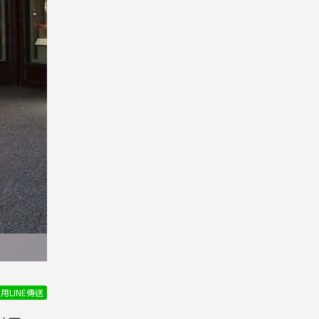
用LINE傳送