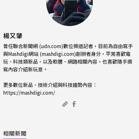
楊又肇
曾任聯合新聞網 (udn.com)數位頻道記者，目前為自由寫手
與Mashdigi網站 (mashdigi.com)創辦者身分，平常喜歡電
玩、科技類新品，以及軟體、網路相關內容，也喜歡隨手撰
寫內容介紹新玩意。
更多數位新品、技術介紹與科技趨勢內容：
https://mashdigi.com/
相關新聞