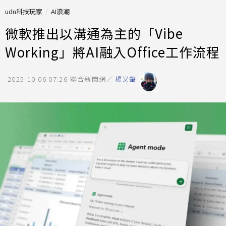
udn科技玩家
AI浪潮
微軟推出以溝通為主的「Vibe
Working」將AI融入Office工作流程
2025-10-06 07:26
聯合新聞網／
楊又肇