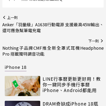
上一則
Anker「羽量級」A1638行動電源 支援最高45W輸出、
還可應急幫筆電充電
下一則
Nothing子品牌CMF推全新全罩式耳機Headphone
Pro 搭載獨特調音功能
iPhone 18
LINE行事曆更新更好用！教
你一鍵同步手機行事曆
iPhone、Android都能用
DRAM奇缺成iPhone 18瓶