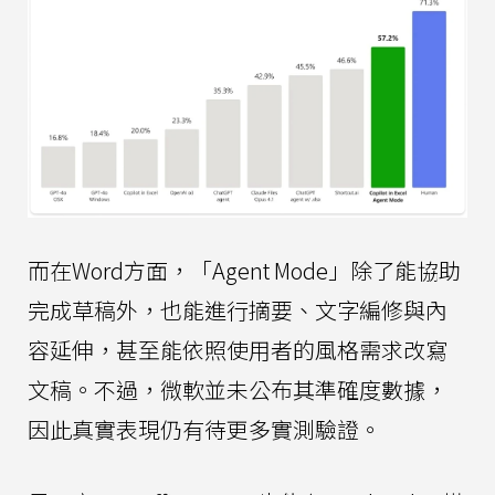
而在Word方面，「Agent Mode」除了能協助
完成草稿外，也能進行摘要、文字編修與內
容延伸，甚至能依照使用者的風格需求改寫
文稿。不過，微軟並未公布其準確度數據，
因此真實表現仍有待更多實測驗證。