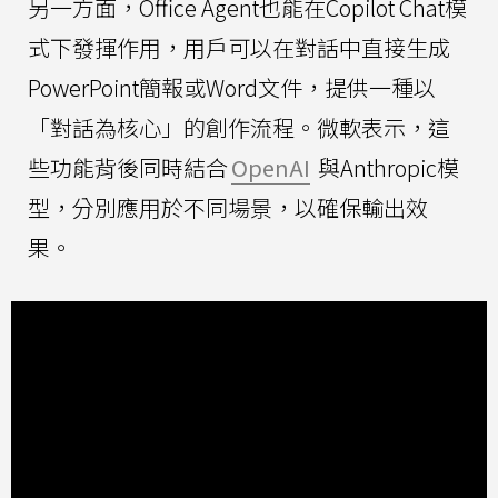
另一方面，Office Agent也能在Copilot Chat模
式下發揮作用，用戶可以在對話中直接生成
PowerPoint簡報或Word文件，提供一種以
「對話為核心」的創作流程。微軟表示，這
些功能背後同時結合
OpenAI
與Anthropic模
型，分別應用於不同場景，以確保輸出效
果。