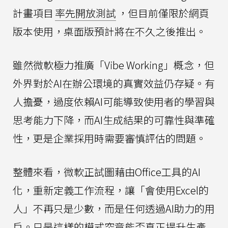
計畫項目
率先開放測試
，但目前僅限於網頁
版本使用，桌面版預計將在不久之後推出。
雖然微軟極力推廣「Vibe Working」概念，但
外界對於AI在辦公環境的真實效益仍存疑。有
人擔憂，過度依賴AI可能導致使用者的學習與
思考能力下降，而AI生成結果的可靠性與準確
性，更是企業採用時需要審慎評估的問題。
整體來看，微軟正試圖藉由Office工具的AI
化，重新定義工作流程，讓「會使用Excel的
人」不再只是少數，而是任何透過AI助力的用
戶。只是這樣的模式究竟能否真正提升生產