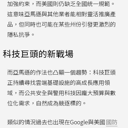
加強約束，而美國則仍缺乏全國統一規範。
這意味亞馬遜與其他業者能相對靈活推廣產
品，但同時也可能在某些州份引發更激烈的
隱私抗爭。
科技巨頭的新戰場
而亞馬遜的作法也凸顯一個趨勢：科技巨頭
正持續尋找雲端基礎設施的高成長應用領
域，而公共安全與警用科技因龐大預算與數
位化需求，自然成為競逐標的。
類似的情況過去也出現在Google與美國
國防