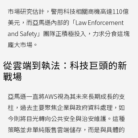
市場研究估計，警用科技相關商機高達110億
美元，而亞馬遜內部的「Law Enforcement
and Safety」團隊正積極投入，力求分食這塊
龐大市場。
從雲端到執法：科技巨頭的新
戰場
亞馬遜一直將AWS視為其未來長期成長的支
柱，過去主要聚焦企業與政府資料處理，如
今則將目光轉向公共安全與治安維護。這種
策略並非單純販售雲端儲存，而是與具體的