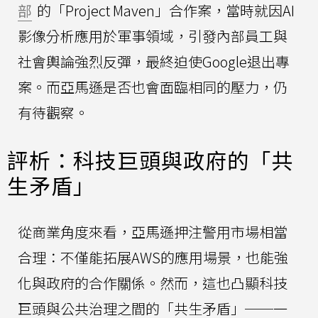
部
的「Project Maven」合作案，當時就因AI
影像分析應用於軍事領域，引發內部員工與
社會輿論強烈反彈，最終迫使Google退出專
案。而亞馬遜是否也會面臨相同的壓力，仍
有待觀察。
評析：科技巨頭與政府的「共
生矛盾」
從商業角度來看，亞馬遜押注警用市場相當
合理：不僅能拓展AWS的應用場景，也能強
化與政府的合作關係。然而，這也凸顯科技
巨頭與公共治理之間的「共生矛盾」──一