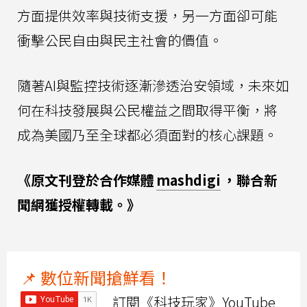
方面提供效率與技術支援，另一方面卻可能
衝擊公民自由與民主社會的價值。
隨著AI與監控技術逐漸滲透治安領域，未來如
何在科技發展與公民權益之間取得平衡，將
成為美國乃至全球都必須面對的核心課題。
《原文刊登於合作媒體
mashdigi
，聯合新
聞網獲授權轉載。》
📌 數位新聞搶鮮看！
訂閱《科技玩家》YouTube