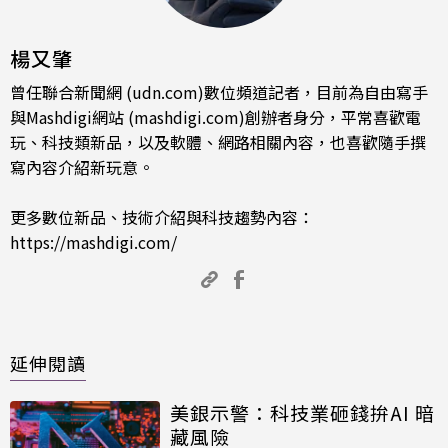
楊又肇
曾任聯合新聞網 (udn.com)數位頻道記者，目前為自由寫手
與Mashdigi網站 (mashdigi.com)創辦者身分，平常喜歡電
玩、科技類新品，以及軟體、網路相關內容，也喜歡隨手撰
寫內容介紹新玩意。
更多數位新品、技術介紹與科技趨勢內容：
https://mashdigi.com/
延伸閱讀
美銀示警：科技業砸錢拚AI 暗
藏風險