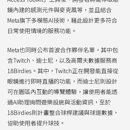
鏡內建的感測元件與麥克風等，並且結合
Meta旗下多模態AI技術，藉此設計更多符合
日常使用情境的服務功能。
Meta也同時公布首波合作夥伴名單，其中包
含Twitch、迪士尼，以及高爾夫數據服務商
18Birdies。其中，Twitch正在開發能直接從
眼鏡進行即時直播的功能，而迪士尼則設計
可在園區內互動的導覽體驗，讓使用者能透
過AI助理詢問遊樂設施與活動資訊，至於
18Birdies則計畫整合球桿建議與球道數據，
協助使用者提升球技。