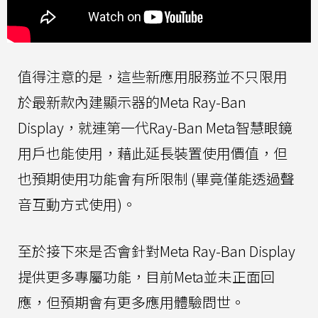
值得注意的是，這些新應用服務並不只限用
於最新款內建顯示器的Meta Ray-Ban
Display，就連第一代Ray-Ban Meta智慧眼鏡
用戶也能使用，藉此延長裝置使用價值，但
也預期使用功能會有所限制 (畢竟僅能透過聲
音互動方式使用)。
至於接下來是否會針對Meta Ray-Ban Display
提供更多專屬功能，目前Meta並未正面回
應，但預期會有更多應用體驗問世。