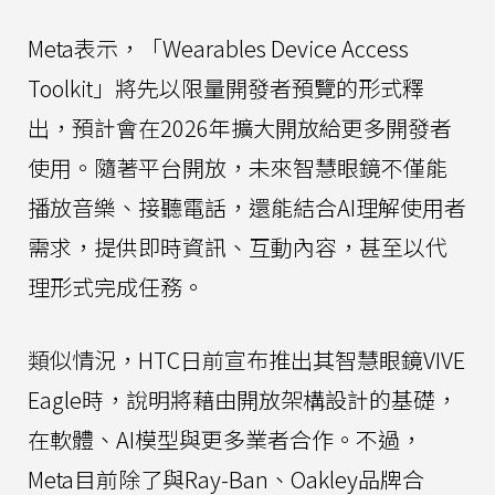
Meta表示，「Wearables Device Access
Toolkit」將先以限量開發者預覽的形式釋
出，預計會在2026年擴大開放給更多開發者
使用。隨著平台開放，未來智慧眼鏡不僅能
播放音樂、接聽電話，還能結合AI理解使用者
需求，提供即時資訊、互動內容，甚至以代
理形式完成任務。
類似情況，HTC日前宣布推出其智慧眼鏡VIVE
Eagle時，說明將藉由開放架構設計的基礎，
在軟體、AI模型與更多業者合作。不過，
Meta目前除了與Ray-Ban、Oakley品牌合