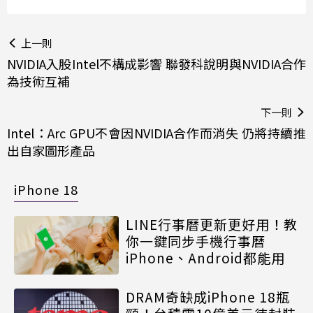
上一則
NVIDIA入股Intel不構成影響 聯發科說明與NVIDIA合作
為技術互補
下一則
Intel：Arc GPU不會因NVIDIA合作而消失 仍將持續推
出自家圖形產品
iPhone 18
LINE行事曆更新更好用！教
你一鍵同步手機行事曆
iPhone、Android都能用
DRAM奇缺成iPhone 18瓶