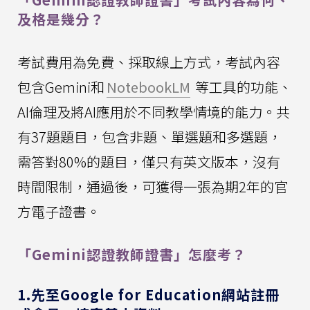
及格是幾分？
考試費用為免費、採取線上方式，考試內容
包含Gemini和
NotebookLM
等工具的功能、
AI倫理及將AI應用於不同教學情境的能力。共
有37題題目，包含非題、單選題和多選題，
需答對80%的題目，僅只有英文版本，沒有
時間限制，通過後，可獲得一張為期2年的官
方電子證書。
「Gemini認證教師證書」怎麼考？
1.先至Google for Education網站註冊