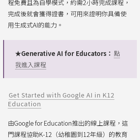
程免費且為自學模式，約需2小時完成課程，
完成後就會獲得證書，可用來證明你具備使
用生成式AI的能力。
★Generative AI for Educators：
點
我進入課程
Get Started with Google AI in K12
Education
由Google for Education推出的線上課程，這
門課程協助K-12（幼稚園到12年級）的教育