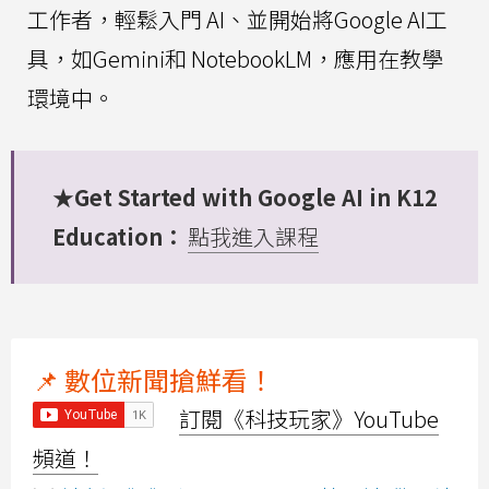
工作者，輕鬆入門 AI、並開始將Google AI工
具，如Gemini和 NotebookLM，應用在教學
環境中。
★Get Started with Google AI in K12
Education：
點我進入課程
📌 數位新聞搶鮮看！
訂閱《科技玩家》YouTube
頻道！