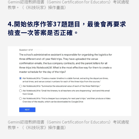
Gemini認證教師證書（Gemini Certification for Educators）考試過程
教學。（《科技玩家》操作畫面）
4.開始依序作答37題題目，最後會再要求
檢查一次答案是否正確。
Gemini認證教師證書（Gemini Certification for Educators）考試過程
教學。（《科技玩家》操作畫面）