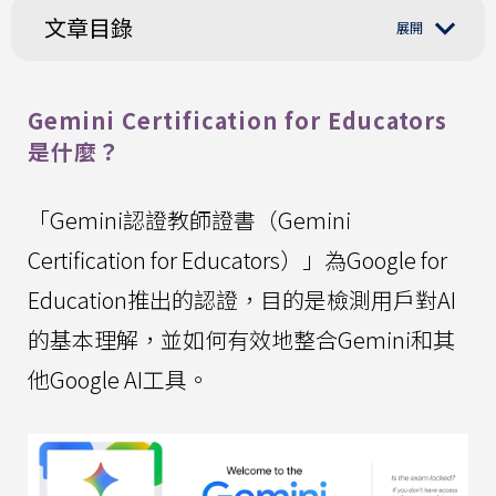
文章目錄
Gemini Certification for Educators
是什麼？
「Gemini認證教師證書（Gemini
Certification for Educators）」為Google for
Education推出的認證，目的是檢測用戶對AI
的基本理解，並如何有效地整合Gemini和其
他Google AI工具。