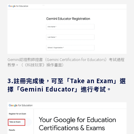
Gemini認證教師證書（Gemini Certification for Educators）考試過程
教學。（《科技玩家》操作畫面）
3.註冊完成後，可至「Take an Exam」選
擇「Gemini Educator」進行考試。