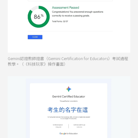
Gemini認證教師證書（Gemini Certification for Educators）考試過程
教學。（《科技玩家》操作畫面）