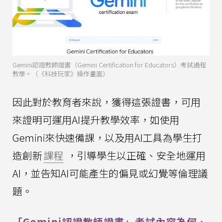
Gemini認證教師證書（Gemini Certification for Educators）考試過程
教學。（《科技玩家》操作畫面）
因此對於教育者來說，獲得這張證書，可用
來證明可運用AI提升教學效率，如使用
Gemini來快速備課，以及用AI工具為學生打
造創新
課程
，引導學生以正確、安全地運用
AI，並告知AI可能產生的偏見或幻覺等倫理議
題。
「Gemini認證教師證書」考試內容為何、