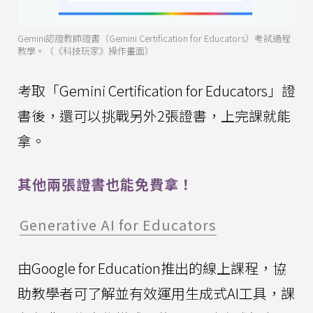
Gemini認證教師證書（Gemini Certification for Educators）考試過程
教學。（《科技玩家》操作畫面）
考取「Gemini Certification for Educators」證
書後，還可以挑戰另外2張證書，上完課就能
拿。
其他兩張證書也能免費拿！
Generative AI for Educators
由Google for Education推出的線上課程，協
助教學者可了解並有效運用生成式AI工具，課