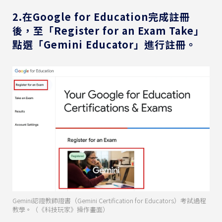
2.在Google for Education完成註冊
後，至「Register for an Exam Take」
點選「Gemini Educator」進行註冊。
Gemini認證教師證書（Gemini Certification for Educators）考試過程
教學。（《科技玩家》操作畫面）