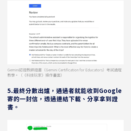
Gemini認證教師證書（Gemini Certification for Educators）考試過程
教學。（《科技玩家》操作畫面）
5.最終分數出爐，通過者就能收到Google
寄的一封信，透過連結下載、分享拿到證
書。