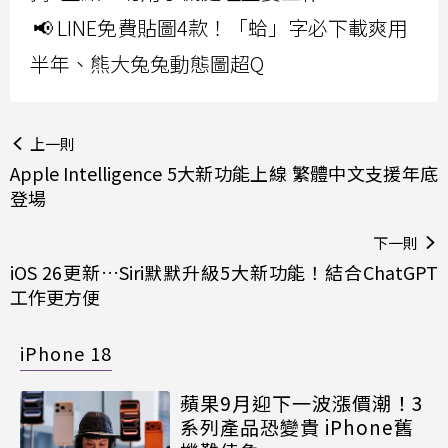
📢 LINE免費貼圖4款！「蛤」字必下載爽用
半年、熊大兔兔動態圖超Q
上一則
Apple Intelligence 5大新功能上線 繁體中文支援年底
登場
下一則
iOS 26更新…Siri默默升級5大新功能！結合ChatGPT
工作更方便
iPhone 18
蘋果9月迎下一波漲價潮！3
系列產品恐變貴 iPhone舊