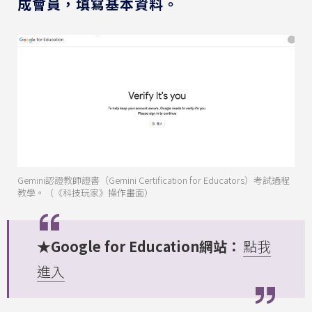
成會員，填寫基本資料。
Gemini認證教師證書（Gemini Certification for Educators）考試過程
教學。（《科技玩家》操作畫面）
★Google for Education網站：
點我
進入